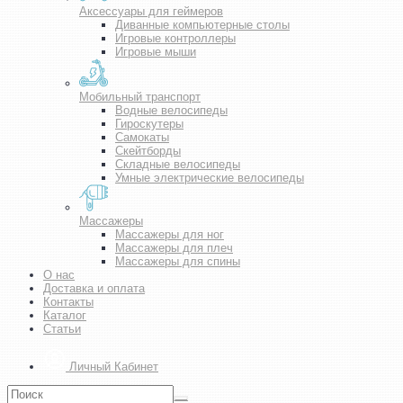
Аксессуары для геймеров
Диванные компьютерные столы
Игровые контроллеры
Игровые мыши
Мобильный транспорт
Водные велосипеды
Гироскутеры
Самокаты
Скейтборды
Складные велосипеды
Умные электрические велосипеды
Массажеры
Массажеры для ног
Массажеры для плеч
Массажеры для спины
О нас
Доставка и оплата
Контакты
Каталог
Статьи
Личный Кабинет