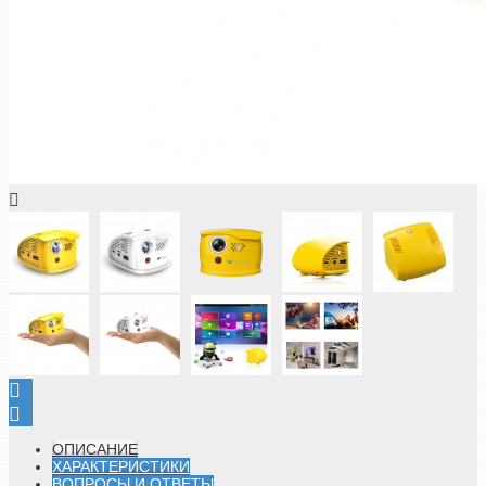
ОПИСАНИЕ
ХАРАКТЕРИСТИКИ
ВОПРОСЫ И ОТВЕТЫ