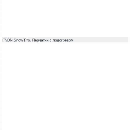
FNDN Snow Pro. Перчатки с подогревом