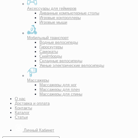
Аксессуары для геймеров
Диванные компьютерные столы
Игровые контроллеры
Игровые мыши
Мобильный транспорт
Водные велосипеды
Гироскутеры
Самокаты
Скейтборды
Складные велосипеды
Умные электрические велосипеды
Массажеры
Массажеры для ног
Массажеры для плеч
Массажеры для спины
О нас
Доставка и оплата
Контакты
Каталог
Статьи
Личный Кабинет