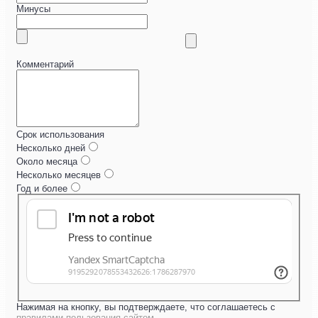
Минусы
Комментарий
Срок использования
Несколько дней
Около месяца
Несколько месяцев
Год и более
Нажимая на кнопку, вы подтверждаете, что соглашаетесь с
правилами пользования сайтом