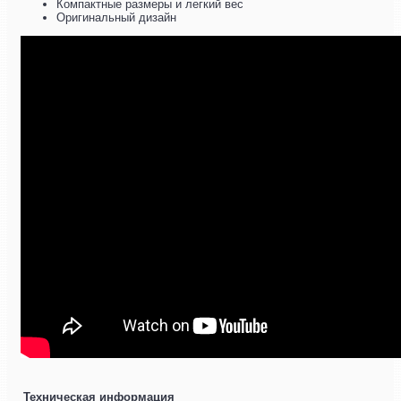
Компактные размеры и легкий вес
Оригинальный дизайн
Техническая информация