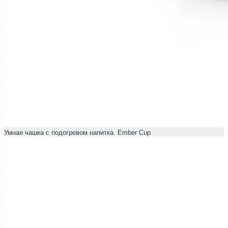
Умная чашка с подогревом напитка. Ember Cup