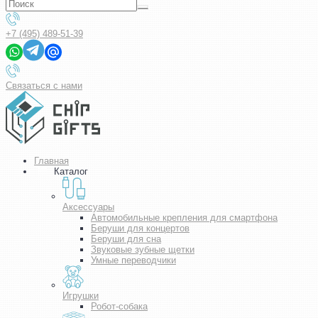
+7 (495) 489-51-39
Связаться с нами
Главная
Каталог
Аксессуары
Автомобильные крепления для смартфона
Беруши для концертов
Беруши для сна
Звуковые зубные щетки
Умные переводчики
Игрушки
Робот-собака