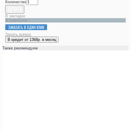
Количество
КУПИТЬ
В закладки
В сравнение
ЗАКАЗАТЬ В ОДИН КЛИК
Задать вопрос
В кредит от 1368р. в месяц
Также рекомендуем