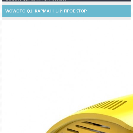
WOWOTO Q1. КАРМАННЫЙ ПРОЕКТОР