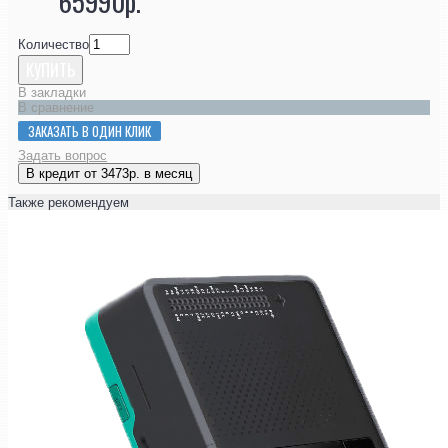
65990р.
Количество
КУПИТЬ
В закладки
В сравнение
ЗАКАЗАТЬ В ОДИН КЛИК
Задать вопрос
В кредит от 3473р. в месяц
Также рекомендуем