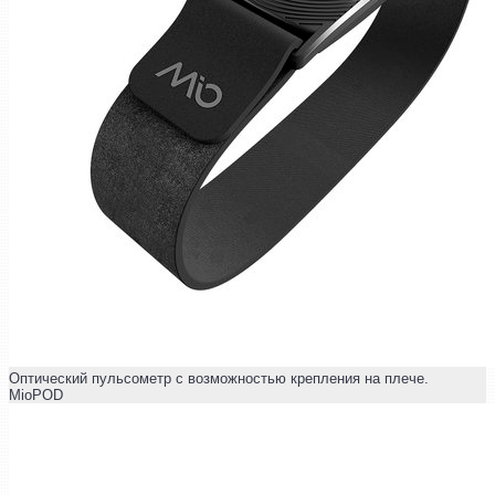
Оптический пульсометр с возможностью крепления на плече.
MioPOD