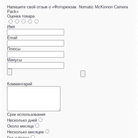
Напишите свой отзыв о «Фоторюкзак. Nomatic McKinnon Camera
Pack»
Оценка товара
Имя
Email
Плюсы
Минусы
Комментарий
Срок использования
Несколько дней
Около месяца
Несколько месяцев
Год и более