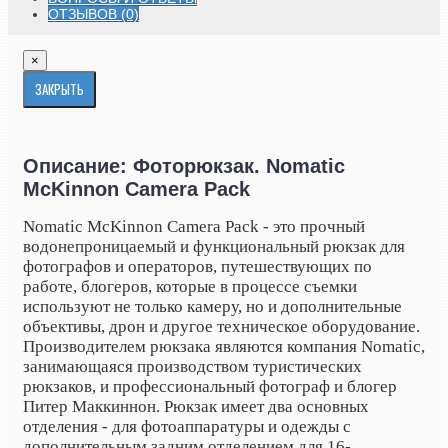
ОТЗЫВОВ (0)
×
ЗАКРЫТЬ
Описание: Фоторюкзак. Nomatic
McKinnon Camera Pack
Nomatic McKinnon Camera Pack - это прочный
водонепроницаемый и функциональный рюкзак для
фотографов и операторов, путешествующих по
работе, блогеров, которые в процессе съемки
используют не только камеру, но и дополнительные
объективы, дрон и другое техническое оборудование.
Производителем рюкзака являются компания Nomatic,
занимающаяся производством туристических
рюкзаков, и профессиональный фотограф и блогер
Питер Маккиннон. Рюкзак имеет два основных
отделения - для фотоаппаратуры и одежды с
дополнительным задним отделением для 16-