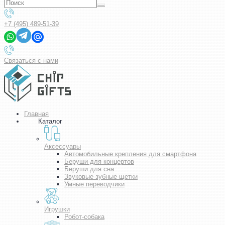
+7 (495) 489-51-39
Связаться с нами
Главная
Каталог
Аксессуары
Автомобильные крепления для смартфона
Беруши для концертов
Беруши для сна
Звуковые зубные щетки
Умные переводчики
Игрушки
Робот-собака