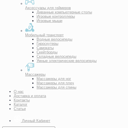
Аксессуары для геймеров
Диванные компьютерные столы
Игровые контроллеры
Игровые мыши
Мобильный транспорт
Водные велосипеды
Гироскутеры
Самокаты
Скейтборды
Складные велосипеды
Умные электрические велосипеды
Массажеры
Массажеры для ног
Массажеры для плеч
Массажеры для спины
О нас
Доставка и оплата
Контакты
Каталог
Статьи
Личный Кабинет