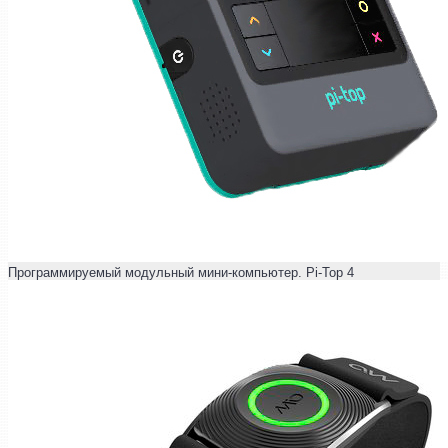
Программируемый модульный мини-компьютер. Pi-Top 4