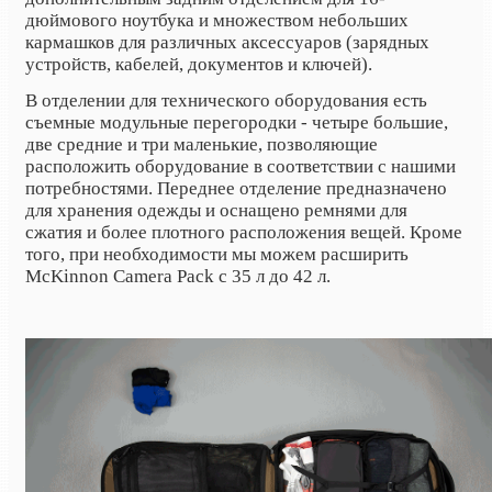
дюймового ноутбука и множеством небольших
кармашков для различных аксессуаров (зарядных
устройств, кабелей, документов и ключей).
В отделении для технического оборудования есть
съемные модульные перегородки - четыре большие,
две средние и три маленькие, позволяющие
расположить оборудование в соответствии с нашими
потребностями. Переднее отделение предназначено
для хранения одежды и оснащено ремнями для
сжатия и более плотного расположения вещей. Кроме
того, при необходимости мы можем расширить
McKinnon Camera Pack с 35 л до 42 л.