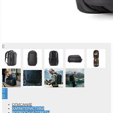
ОПИСАНИЕ
ХАРАКТЕРИСТИКИ
ВОПРОСЫ И ОТВЕТЫ