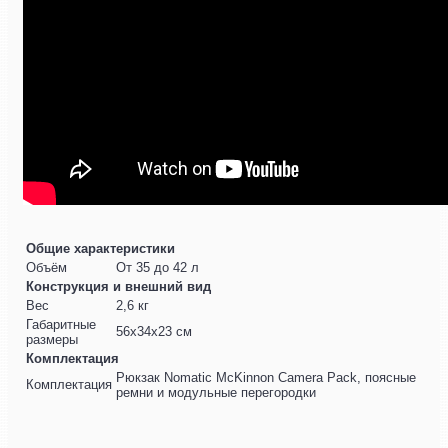
Общие характеристики
Объём
От 35 до 42 л
Конструкция и внешний вид
Вес
2,6 кг
Габаритные
56x34x23 см
размеры
Комплектация
Рюкзак Nomatic McKinnon Camera Pack, поясные
Комплектация
ремни и модульные перегородки