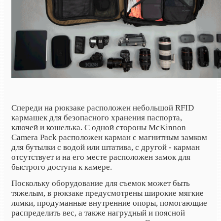
Спереди на рюкзаке расположен небольшой RFID
кармашек для безопасного хранения паспорта,
ключей и кошелька. С одной стороны McKinnon
Camera Pack расположен карман с магнитным замком
для бутылки с водой или штатива, с другой - карман
отсутствует и на его месте расположен замок для
быстрого доступа к камере.
Поскольку оборудование для съемок может быть
тяжелым, в рюкзаке предусмотрены широкие мягкие
лямки, продуманные внутренние опоры, помогающие
распределить вес, а также нагрудный и поясной