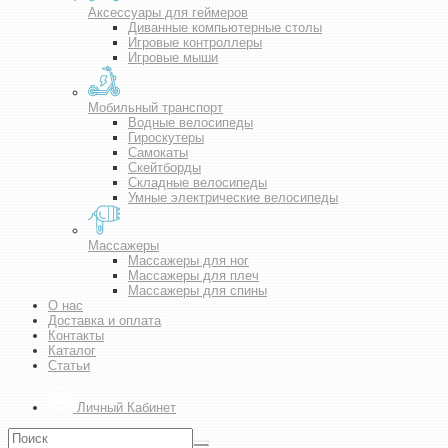
Аксессуары для геймеров
Диванные компьютерные столы
Игровые контроллеры
Игровые мыши
Мобильный транспорт
Водные велосипеды
Гироскутеры
Самокаты
Скейтборды
Складные велосипеды
Умные электрические велосипеды
Массажеры
Массажеры для ног
Массажеры для плеч
Массажеры для спины
О нас
Доставка и оплата
Контакты
Каталог
Статьи
Личный Кабинет