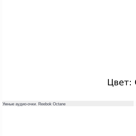
Умные аудио-очки. Reebok Octane