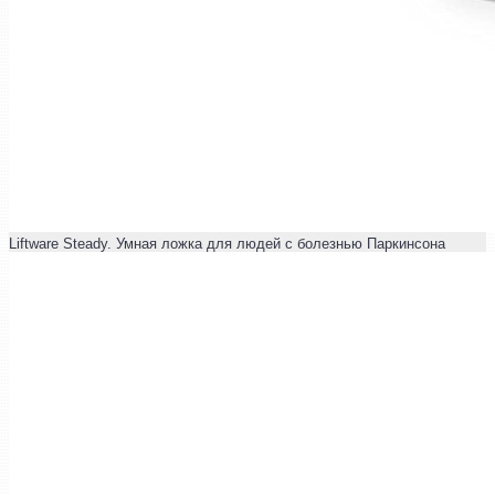
Liftware Steady. Умная ложка для людей с болезнью Паркинсона