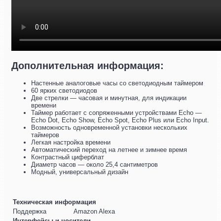
Дополнительная информация:
Настенные аналоговые часы со светодиодным таймером
60 ярких светодиодов
Две стрелки — часовая и минутная, для индикации
времени
Таймер работает с сопряженными устройствами Echo —
Echo Dot, Echo Show, Echo Spot, Echo Plus или Echo Input.
Возможность одновременной установки нескольких
таймеров
Легкая настройка времени
Автоматический переход на летнее и зимнее время
Контрастный циферблат
Диаметр часов — около 25,4 сантиметров
Модный, универсальный дизайн
Техническая информация
Поддержка
Amazon Alexa
Интерфейсы и носители