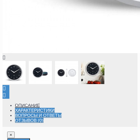
ОПИСАНИЕ
ХАРАКТЕРИСТИКИ
ВОПРОСЫ И ОТВЕТЫ
ОТЗЫВОВ (0)
×