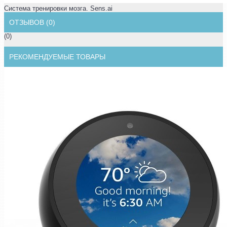
Система тренировки мозга. Sens.ai
ОТЗЫВОВ (0)
(0)
РЕКОМЕНДУЕМЫЕ ТОВАРЫ