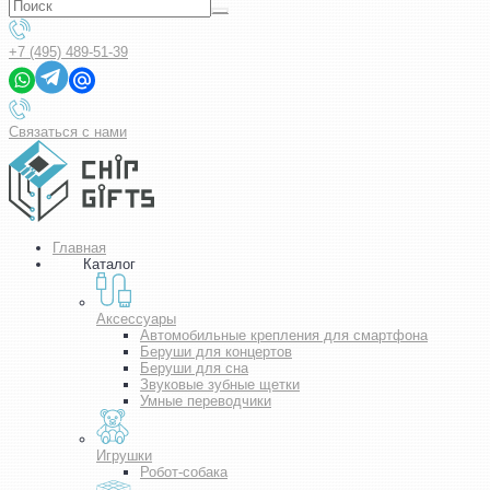
+7 (495) 489-51-39
Связаться с нами
Главная
Каталог
Аксессуары
Автомобильные крепления для смартфона
Беруши для концертов
Беруши для сна
Звуковые зубные щетки
Умные переводчики
Игрушки
Робот-собака