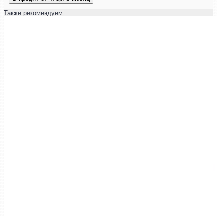
Также рекомендуем