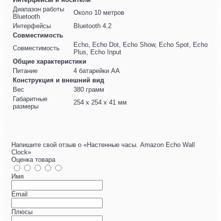
Диапазон работы
Около 10 метров
Bluetooth
Интерфейсы
Bluetooth 4.2
Совместимость
Echo, Echo Dot, Echo Show, Echo Spot, Echo
Совместимость
Plus, Echo Input
Общие характеристики
Питание
4 батарейки АА
Конструкция и внешний вид
Вес
380 грамм
Габаритные
254 x 254 x 41 мм
размеры
Напишите свой отзыв о «Настенные часы. Amazon Echo Wall
Clock»
Оценка товара
Имя
Email
Плюсы