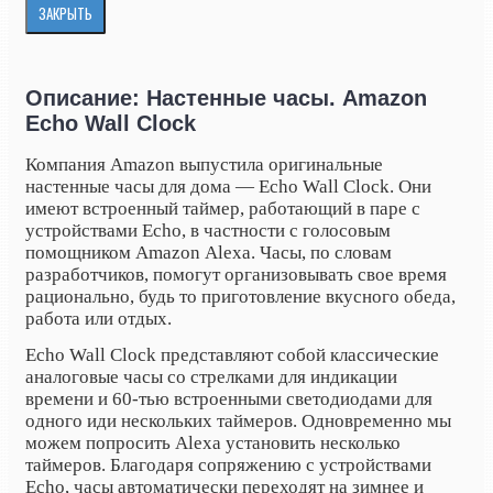
ЗАКРЫТЬ
Описание: Настенные часы. Amazon
Echo Wall Clock
Компания Amazon выпустила оригинальные
настенные часы для дома — Echo Wall Clock. Они
имеют встроенный таймер, работающий в паре с
устройствами Echo, в частности с голосовым
помощником Amazon
Alexa. Часы, по словам
разработчиков, помогут организовывать свое время
рационально, будь то приготовление вкусного обеда,
работа или отдых.
Echo Wall Clock представляют собой классические
аналоговые часы со стрелками для индикации
времени и 60-тью встроенными светодиодами для
одного иди нескольких таймеров. Одновременно мы
можем попросить Alexa установить несколько
таймеров. Благодаря сопряжению с устройствами
Echo, часы автоматически переходят на зимнее и