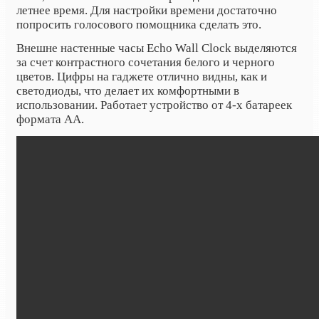
летнее время. Для настройки времени достаточно
попросить голосового помощника сделать это.
Внешне настенные часы Echo Wall Clock выделяются
за счет контрастного сочетания белого и черного
цветов. Цифры на гаджете отлично видны, как и
светодиоды, что делает их комфортными в
использовании. Работает устройство от 4-х батареек
формата АА.