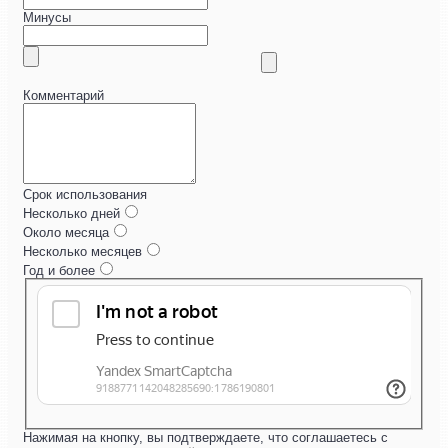
Минусы
Комментарий
Срок использования
Несколько дней
Около месяца
Несколько месяцев
Год и более
Нажимая на кнопку, вы подтверждаете, что соглашаетесь с