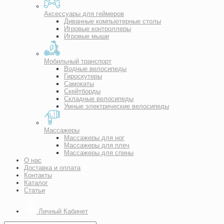
Аксессуары для геймеров
Диванные компьютерные столы
Игровые контроллеры
Игровые мыши
Мобильный транспорт
Водные велосипеды
Гироскутеры
Самокаты
Скейтборды
Складные велосипеды
Умные электрические велосипеды
Массажеры
Массажеры для ног
Массажеры для плеч
Массажеры для спины
О нас
Доставка и оплата
Контакты
Каталог
Статьи
Личный Кабинет