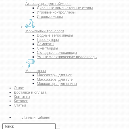
Аксессуары для геймеров
Диванные компьютерные столы
Игровые контроллеры
Игровые мыши
Мобильный транспорт
Водные велосипеды
Гироскутеры
Самокаты
Скейтборды
Складные велосипеды
Умные электрические велосипеды
Массажеры
Массажеры для ног
Массажеры для плеч
Массажеры для спины
О нас
Доставка и оплата
Контакты
Каталог
Статьи
Личный Кабинет