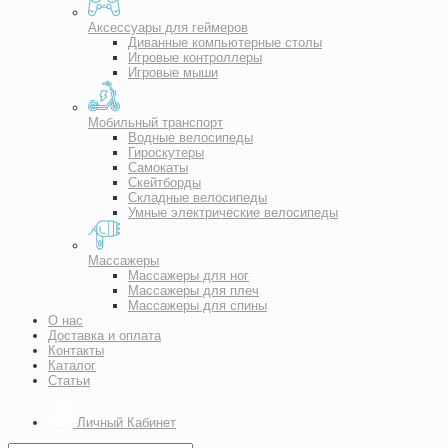
Аксессуары для геймеров
Диванные компьютерные столы
Игровые контроллеры
Игровые мыши
Мобильный транспорт
Водные велосипеды
Гироскутеры
Самокаты
Скейтборды
Складные велосипеды
Умные электрические велосипеды
Массажеры
Массажеры для ног
Массажеры для плеч
Массажеры для спины
О нас
Доставка и оплата
Контакты
Каталог
Статьи
Личный Кабинет