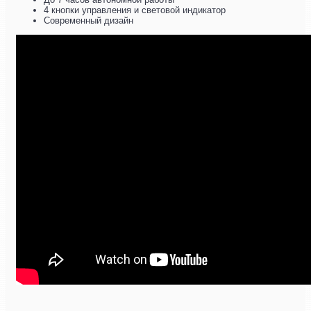
4 кнопки управления и световой индикатор
Современный дизайн