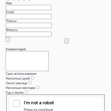
Имя
Email
Плюсы
Минусы
Комментарий
Срок использования
Несколько дней
Около месяца
Несколько месяцев
Год и более