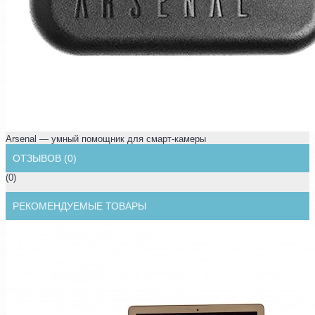
Arsenal — умный помощник для смарт-камеры
ОТЗЫВОВ (0)
(0)
РЕКОМЕНДУЕМЫЕ ТОВАРЫ