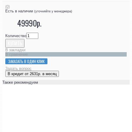
(0)
Есть в наличии
(уточняйте у менеджера)
49990р.
Количество
КУПИТЬ
В закладки
В сравнение
ЗАКАЗАТЬ В ОДИН КЛИК
Задать вопрос
В кредит от 2631р. в месяц
Также рекомендуем