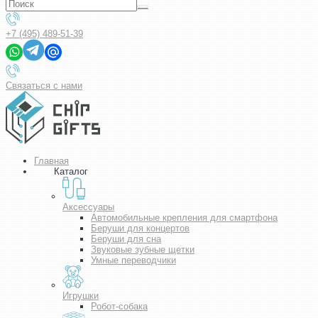
+7 (495) 489-51-39
Связаться с нами
Главная
Каталог
Аксессуары
Автомобильные крепления для смартфона
Беруши для концертов
Беруши для сна
Звуковые зубные щетки
Умные переводчики
Игрушки
Робот-собака