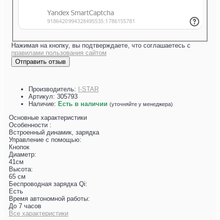
Нажимая на кнопку, вы подтверждаете, что соглашаетесь с
правилами пользования сайтом
Отправить отзыв
Производитель:
I-STAR
Артикул:
305793
Наличие:
Есть в наличии
(уточняйте у менеджера)
Основные характеристики
Особенности :
Встроенный динамик, зарядка
Управление с помощью:
Кнопок
Диаметр:
41см
Высота:
65 см
Беспроводная зарядка Qi:
Есть
Время автономной работы:
До 7 часов
Все характеристики