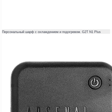
Персональный шарф с охлаждением и подогревом. G2T N1 Plus