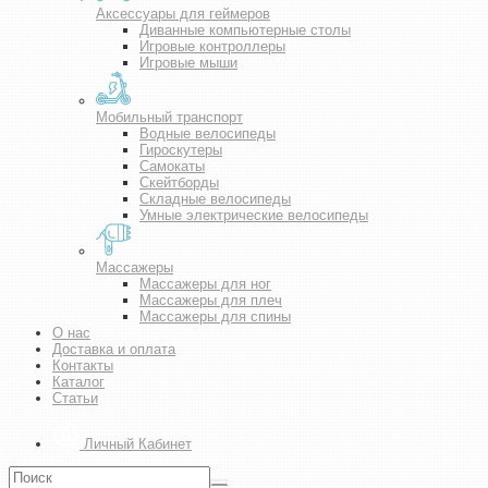
Аксессуары для геймеров
Диванные компьютерные столы
Игровые контроллеры
Игровые мыши
Мобильный транспорт
Водные велосипеды
Гироскутеры
Самокаты
Скейтборды
Складные велосипеды
Умные электрические велосипеды
Массажеры
Массажеры для ног
Массажеры для плеч
Массажеры для спины
О нас
Доставка и оплата
Контакты
Каталог
Статьи
Личный Кабинет