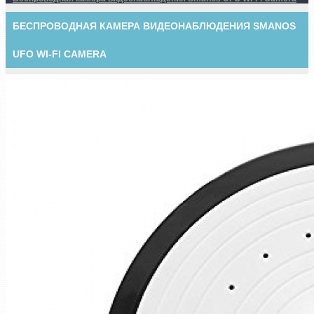
БЕСПРОВОДНАЯ КАМЕРА ВИДЕОНАБЛЮДЕНИЯ SMANOS
UFO WI-FI CAMERA