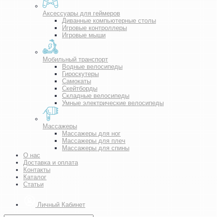
Аксессуары для геймеров
Диванные компьютерные столы
Игровые контроллеры
Игровые мыши
Мобильный транспорт
Водные велосипеды
Гироскутеры
Самокаты
Скейтборды
Складные велосипеды
Умные электрические велосипеды
Массажеры
Массажеры для ног
Массажеры для плеч
Массажеры для спины
О нас
Доставка и оплата
Контакты
Каталог
Статьи
Личный Кабинет