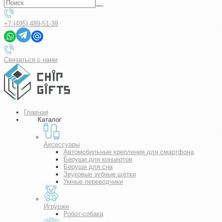
+7 (495) 489-51-39
Связаться с нами
Главная
Каталог
Аксессуары
Автомобильные крепления для смартфона
Беруши для концертов
Беруши для сна
Звуковые зубные щетки
Умные переводчики
Игрушки
Робот-собака