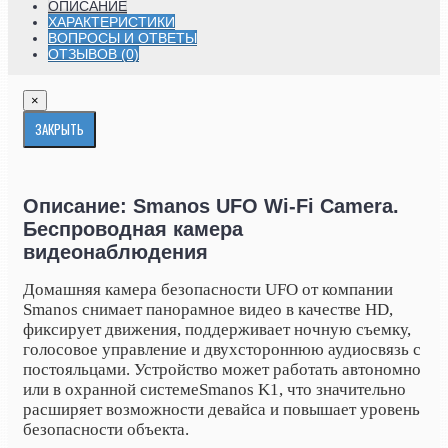
ОПИСАНИЕ
ХАРАКТЕРИСТИКИ
ВОПРОСЫ И ОТВЕТЫ
ОТЗЫВОВ (0)
×
ЗАКРЫТЬ
Описание: Smanos UFO Wi-Fi Camera.
Беспроводная камера
видеонаблюдения
Домашняя камера безопасности UFO от компании
Smanos снимает панорамное видео в качестве HD,
фиксирует движения, поддерживает ночную съемку,
голосовое управление и двухстороннюю аудиосвязь с
постояльцами. Устройство может работать автономно
или в охранной системе
Smanos K1
, что значительно
расширяет возможности девайса и повышает уровень
безопасности объекта.