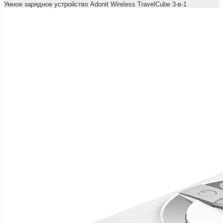
Умное зарядное устройство Adonit Wireless TravelCube 3-в-1