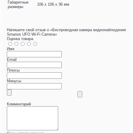
Габаритные
106 х 106 х 36 мм
размеры
Напишите свой отзыв о «Беспроводная камера видеонаблюдения
Smanos UFO Wi-Fi Camera»
Оценка товара
Имя
Email
Плюсы
Минусы
Комментарий