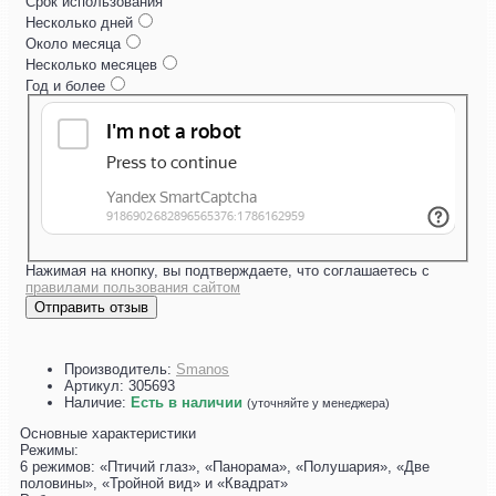
Срок использования
Несколько дней
Около месяца
Несколько месяцев
Год и более
Нажимая на кнопку, вы подтверждаете, что соглашаетесь с
правилами пользования сайтом
Отправить отзыв
Производитель:
Smanos
Артикул:
305693
Наличие:
Есть в наличии
(уточняйте у менеджера)
Основные характеристики
Режимы:
6 режимов: «Птичий глаз», «Панорама», «Полушария», «Две
половины», «Тройной вид» и «Квадрат»