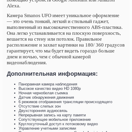
Alexa.
Камера
Smanos UFO имеет уникальное оформление
— это очень тонкий, легкий и стильный гаджет,
выполненный из высококачественного ABS-пластика.
Она легко устанавливается на плоскую поверхность,
вешается на стену или потолок. Правильное
расположение и захват картинки на 180/ 360 градусов
гарантирует, что мы будет видеть гораздо больше
днем и ночью, чем с обычной камерой
видеонаблюдения.
Дополнительная информация:
Панорамная камера наблюдения
Высокое качество видео HD 1080p
Ночная чернобелая съемка
Датчик обнаружения движения
6 режимов отображения трансляции происходящего
Отсутствие слепых зон
Двухсторонняя аудиосвязь
Непрерывная запись на карту памяти
Сопутствующее мобильное приложение
Круглосуточный доступ к потоковому видео
Управление учетными записями