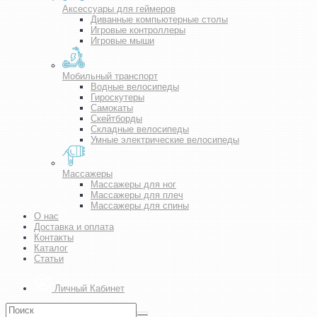
Аксессуары для геймеров
Диванные компьютерные столы
Игровые контроллеры
Игровые мыши
Мобильный транспорт
Водные велосипеды
Гироскутеры
Самокаты
Скейтборды
Складные велосипеды
Умные электрические велосипеды
Массажеры
Массажеры для ног
Массажеры для плеч
Массажеры для спины
О нас
Доставка и оплата
Контакты
Каталог
Статьи
Личный Кабинет