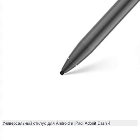
Универсальный стилус для Android и iPad. Adonit Dash 4