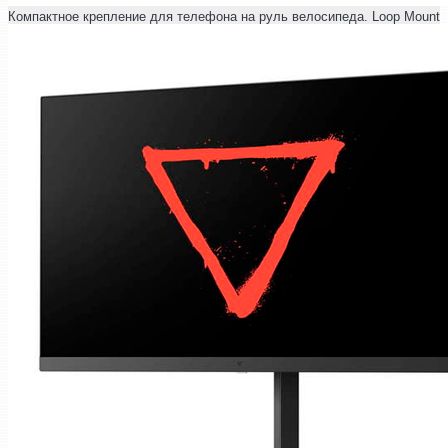
Компактное крепление для телефона на руль велосипеда. Loop Mount