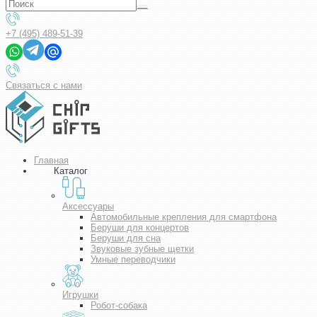
+7 (495) 489-51-39
Связаться с нами
Главная
Каталог
Аксессуары
Автомобильные крепления для смартфона
Беруши для концертов
Беруши для сна
Звуковые зубные щетки
Умные переводчики
Игрушки
Робот-собака