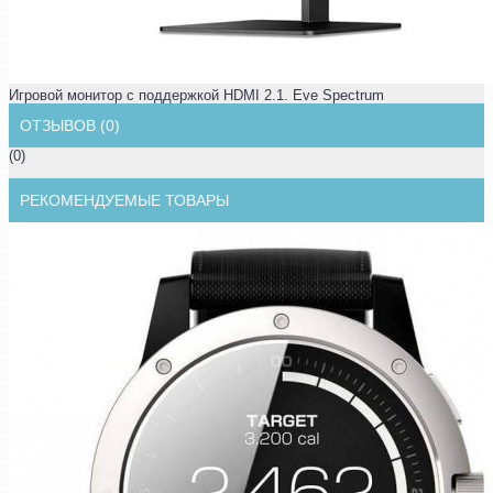
Игровой монитор с поддержкой HDMI 2.1. Eve Spectrum
ОТЗЫВОВ (0)
(0)
РЕКОМЕНДУЕМЫЕ ТОВАРЫ