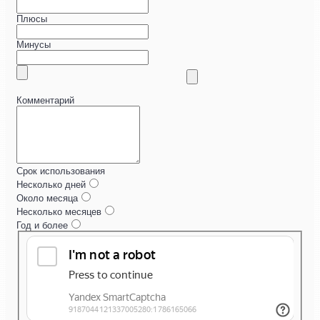
Плюсы
Минусы
Комментарий
Срок использования
Несколько дней
Около месяца
Несколько месяцев
Год и более