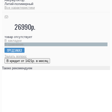
Аккумулятор:
Литий-полимерный
Все характеристики
(0)
26990р.
товар отсутствует
В закладки
В сравнение
ПРЕДЗАКАЗ
Задать вопрос
В кредит от 1421р. в месяц
Также рекомендуем