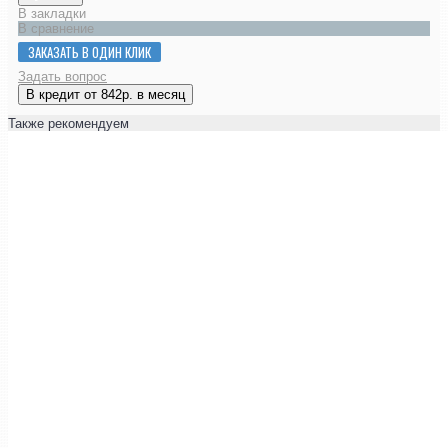
В закладки
В сравнение
ЗАКАЗАТЬ В ОДИН КЛИК
Задать вопрос
В кредит от 842р. в месяц
Также рекомендуем