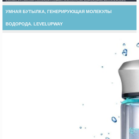
УМНАЯ БУТЫЛКА, ГЕНЕРИРУЮЩАЯ МОЛЕКУЛЫ
ВОДОРОДА. LEVELUPWAY