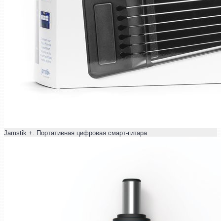
Jamstik +. Портативная цифровая смарт-гитара