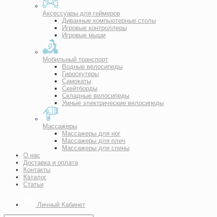
Аксессуары для геймеров
Диванные компьютерные столы
Игровые контроллеры
Игровые мыши
Мобильный транспорт
Водные велосипеды
Гироскутеры
Самокаты
Скейтборды
Складные велосипеды
Умные электрические велосипеды
Массажеры
Массажеры для ног
Массажеры для плеч
Массажеры для спины
О нас
Доставка и оплата
Контакты
Каталог
Статьи
Личный Кабинет