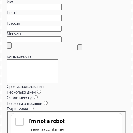
Имя
Email
Плюсы
Минусы
Комментарий
Срок использования
Несколько дней
Около месяца
Несколько месяцев
Год и более