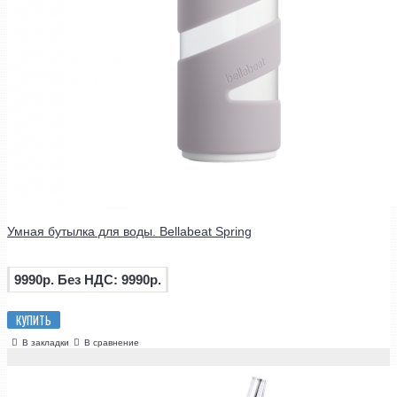
Умная бутылка для воды. Bellabeat Spring
9990р.
Без НДС: 9990р.
КУПИТЬ
В закладки
В сравнение