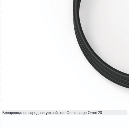
Беспроводное зарядное устройство Omnicharge Omni 20