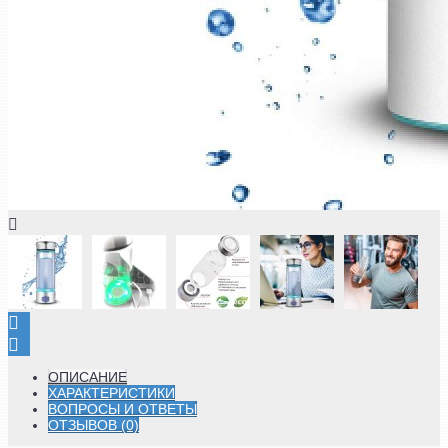
ОПИСАНИЕ
ХАРАКТЕРИСТИКИ
ВОПРОСЫ И ОТВЕТЫ
ОТЗЫВОВ (0)