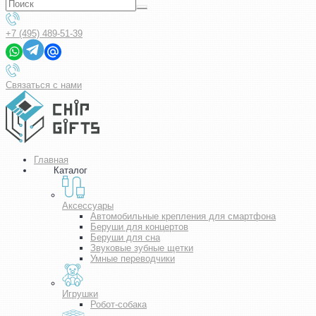
+7 (495) 489-51-39
Связаться с нами
Главная
Каталог
Аксессуары
Автомобильные крепления для смартфона
Беруши для концертов
Беруши для сна
Звуковые зубные щетки
Умные переводчики
Игрушки
Робот-собака