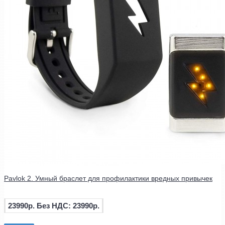
Pavlok 2. Умный браслет для профилактики вредных привычек
23990р.
Без НДС: 23990р.