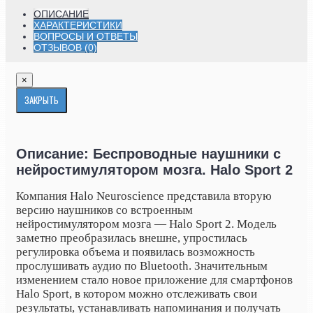
ОПИСАНИЕ
ХАРАКТЕРИСТИКИ
ВОПРОСЫ И ОТВЕТЫ
ОТЗЫВОВ (0)
×
ЗАКРЫТЬ
Описание: Беспроводные наушники с
нейростимулятором мозга. Halo Sport 2
Компания Halo Neuroscience представила вторую
версию наушников со встроенным
нейростимулятором мозга — Halo Sport 2. Модель
заметно преобразилась внешне, упростилась
регулировка объема и появилась возможность
прослушивать аудио по Bluetooth. Значительным
изменением стало новое приложение для смартфонов
Halo Sport, в котором можно отслеживать свои
результаты, устанавливать напоминания и получать