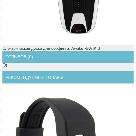
Электрическая доска для серфинга. Awake RÄVIK 3
ОТЗЫВОВ (0)
(0)
РЕКОМЕНДУЕМЫЕ ТОВАРЫ