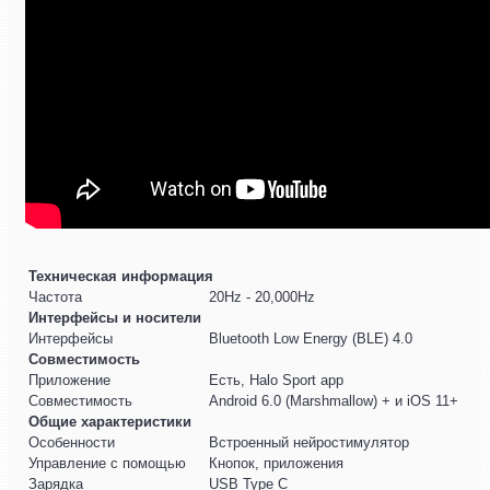
Техническая информация
Частота
20Hz - 20,000Hz
Интерфейсы и носители
Интерфейсы
Bluetooth Low Energy (BLE) 4.0
Совместимость
Приложение
Есть, Halo Sport app
Совместимость
Android 6.0 (Marshmallow) + и iOS 11+
Общие характеристики
Особенности
Встроенный нейростимулятор
Управление с помощью
Кнопок, приложения
Зарядка
USB Type C