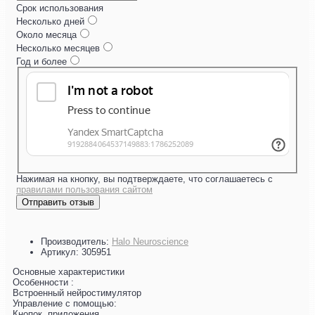
Срок использования
Несколько дней
Около месяца
Несколько месяцев
Год и более
Нажимая на кнопку, вы подтверждаете, что соглашаетесь с
правилами пользования сайтом
Отправить отзыв
Производитель:
Halo Neuroscience
Артикул:
305951
Основные характеристики
Особенности :
Встроенный нейростимулятор
Управление с помощью:
Кнопок, приложения