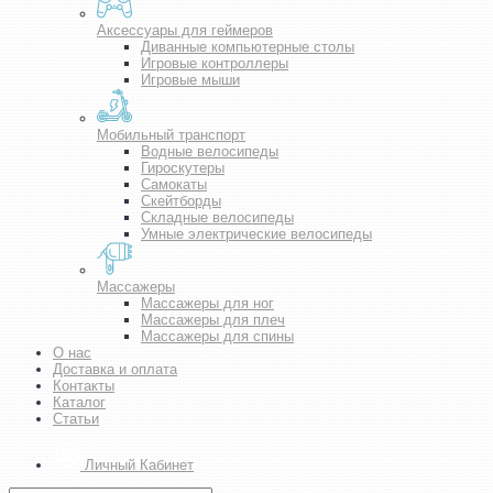
Аксессуары для геймеров
Диванные компьютерные столы
Игровые контроллеры
Игровые мыши
Мобильный транспорт
Водные велосипеды
Гироскутеры
Самокаты
Скейтборды
Складные велосипеды
Умные электрические велосипеды
Массажеры
Массажеры для ног
Массажеры для плеч
Массажеры для спины
О нас
Доставка и оплата
Контакты
Каталог
Статьи
Личный Кабинет