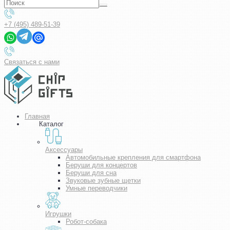
+7 (495) 489-51-39
Связаться с нами
Главная
Каталог
Аксессуары
Автомобильные крепления для смартфона
Беруши для концертов
Беруши для сна
Звуковые зубные щетки
Умные переводчики
Игрушки
Робот-собака