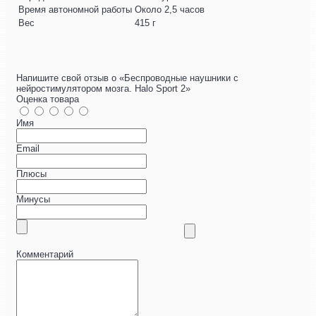
Время автономной работы
Около 2,5 часов
Вес
415 г
Напишите свой отзыв о «Беспроводные наушники с
нейростимулятором мозга. Halo Sport 2»
Оценка товара
Имя
Email
Плюсы
Минусы
Комментарий