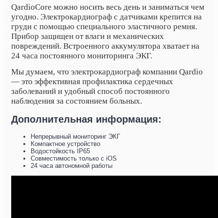
QardioCore можно носить весь день и заниматься чем
угодно. Электрокардиограф с датчиками крепится на
груди с помощью специального эластичного ремня.
Прибор защищен от влаги и механических
повреждений. Встроенного аккумулятора хватает на
24 часа постоянного мониторинга ЭКГ.
Мы думаем, что электрокардиограф компании Qardio
— это эффективная профилактика сердечных
заболеваний и удобный способ постоянного
наблюдения за состоянием больных.
Дополнительная информация:
Непрерывный мониторинг ЭКГ
Компактное устройство
Водостойкость IP65
Совместимость только с iOS
24 часа автономной работы