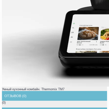
Умный кухонный комбайн. Thermomix TM7
ОТЗЫВОВ (0)
(0)