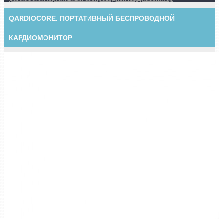
QARDIOCORE. ПОРТАТИВНЫЙ БЕСПРОВОДНОЙ
КАРДИОМОНИТОР