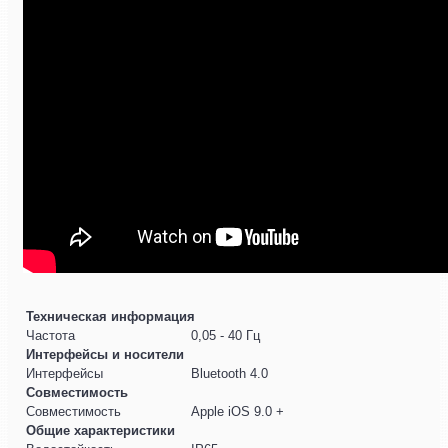
Техническая информация
Частота
0,05 - 40 Гц
Интерфейсы и носители
Интерфейсы
Bluetooth 4.0
Совместимость
Совместимость
Apple iOS 9.0 +
Общие характеристики