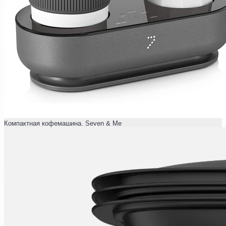
Компактная кофемашина. Seven & Me