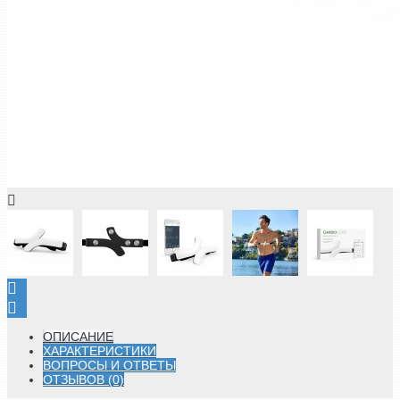
ОПИСАНИЕ
ХАРАКТЕРИСТИКИ
ВОПРОСЫ И ОТВЕТЫ
ОТЗЫВОВ (0)