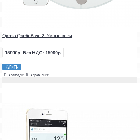
Qardio QardioBase 2. Умные весы
15990р.
Без НДС: 15990р.
КУПИТЬ
В закладки
В сравнение