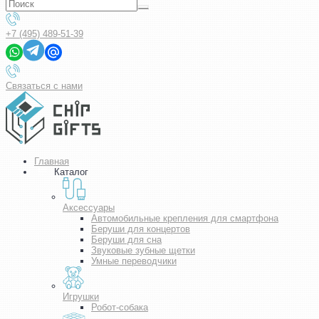
+7 (495) 489-51-39
Связаться с нами
Главная
Каталог
Аксессуары
Автомобильные крепления для смартфона
Беруши для концертов
Беруши для сна
Звуковые зубные щетки
Умные переводчики
Игрушки
Робот-собака