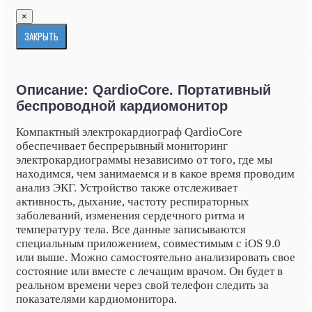
×
ЗАКРЫТЬ
Описание: QardioCore. Портативный
беспроводной кардиомонитор
Компактный электрокардиограф QardioCore
обеспечивает беспрерывный мониторинг
электрокардиограммы независимо от того, где мы
находимся, чем занимаемся и в какое время проводим
анализ ЭКГ. Устройство также отслеживает
активность, дыхание, частоту респираторных
заболеваний, изменения сердечного ритма и
температуру тела. Все данные записываются
специальным приложением, совместимым с iOS 9.0
или выше. Можно самостоятельно анализировать свое
состояние или вместе с лечащим врачом. Он будет в
реальном времени через свой телефон следить за
показателями
кардиомонитора.