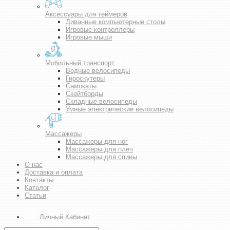
Аксессуары для геймеров
Диванные компьютерные столы
Игровые контроллеры
Игровые мыши
Мобильный транспорт
Водные велосипеды
Гироскутеры
Самокаты
Скейтборды
Складные велосипеды
Умные электрические велосипеды
Массажеры
Массажеры для ног
Массажеры для плеч
Массажеры для спины
О нас
Доставка и оплата
Контакты
Каталог
Статьи
Личный Кабинет