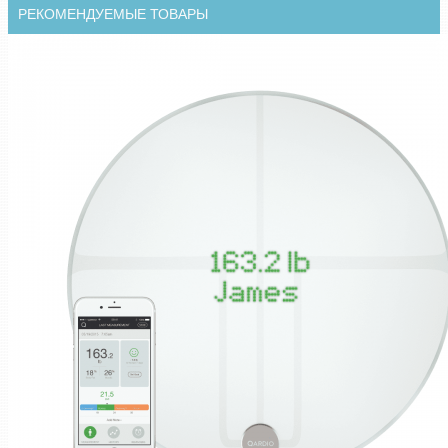
РЕКОМЕНДУЕМЫЕ ТОВАРЫ