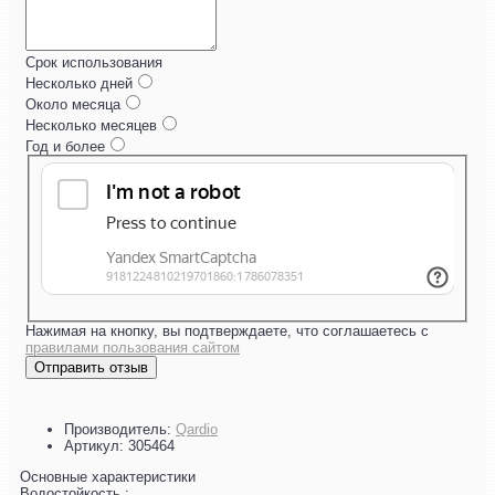
Срок использования
Несколько дней
Около месяца
Несколько месяцев
Год и более
Нажимая на кнопку, вы подтверждаете, что соглашаетесь с
правилами пользования сайтом
Отправить отзыв
Производитель:
Qardio
Артикул:
305464
Основные характеристики
Водостойкость :