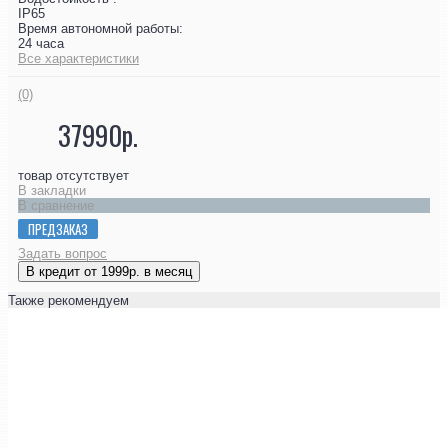
IP65
Время автономной работы:
24 часа
Все характеристики
(0)
37990р.
товар отсутствует
В закладки
В сравнение
ПРЕДЗАКАЗ
Задать вопрос
В кредит от 1999р. в месяц
Также рекомендуем