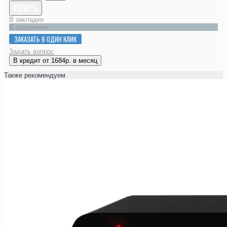
КУПИТЬ
В закладки
В сравнение
ЗАКАЗАТЬ В ОДИН КЛИК
Задать вопрос
В кредит от 1684р. в месяц
Также рекомендуем