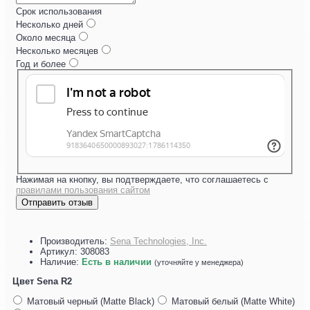
Срок использования
Несколько дней
Около месяца
Несколько месяцев
Год и более
Нажимая на кнопку, вы подтверждаете, что соглашаетесь с
правилами пользования сайтом
Отправить отзыв
Производитель:
Sena Technologies, Inc.
Артикул:
308083
Наличие:
Есть в наличии
(уточняйте у менеджера)
Цвет Sena R2
Матовый черный (Matte Black)
Матовый белый (Matte White)