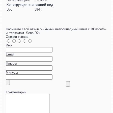
Конструкция и внешний вид
Вес
394 г
Напишите свой отзыв о «Умный велосипедный шлем с Bluetooth-
интеркомом. Sena R2»
Оценка товара
Имя
Email
Плюсы
Минусы
Комментарий