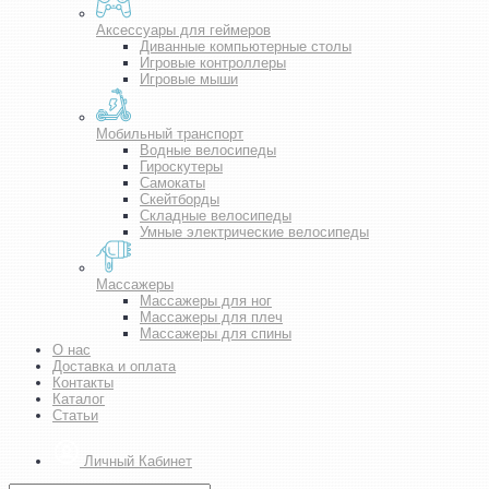
Аксессуары для геймеров
Диванные компьютерные столы
Игровые контроллеры
Игровые мыши
Мобильный транспорт
Водные велосипеды
Гироскутеры
Самокаты
Скейтборды
Складные велосипеды
Умные электрические велосипеды
Массажеры
Массажеры для ног
Массажеры для плеч
Массажеры для спины
О нас
Доставка и оплата
Контакты
Каталог
Статьи
Личный Кабинет