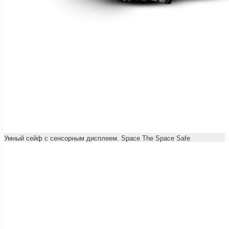
Умный сейф с сенсорным дисплеем. Space The Space Safe