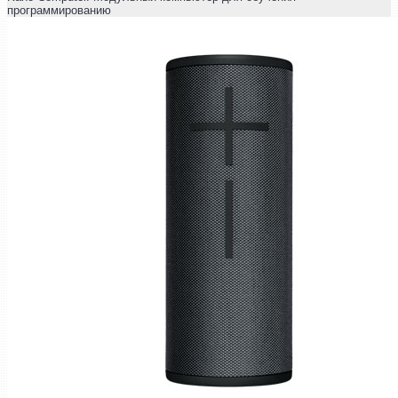
программированию