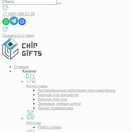
+7 (495) 489-51-39
Связаться с нами
Главная
Каталог
Аксессуары
Автомобильные крепления для смартфона
Беруши для концертов
Беруши для сна
Звуковые зубные щетки
Умные переводчики
Игрушки
Робот-собака