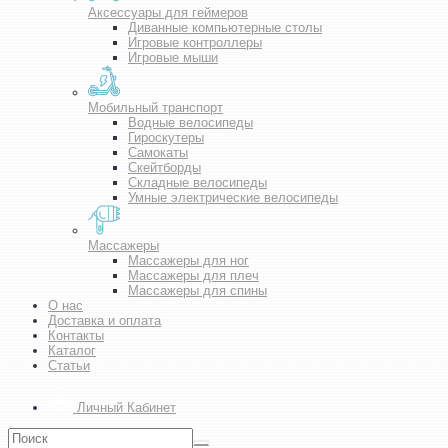
Аксессуары для геймеров
Диванные компьютерные столы
Игровые контроллеры
Игровые мыши
Мобильный транспорт
Водные велосипеды
Гироскутеры
Самокаты
Скейтборды
Складные велосипеды
Умные электрические велосипеды
Массажеры
Массажеры для ног
Массажеры для плеч
Массажеры для спины
О нас
Доставка и оплата
Контакты
Каталог
Статьи
Личный Кабинет