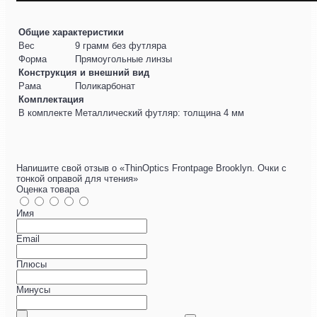
Общие характеристики
Вес
9 грамм без футляра
Форма
Прямоугольные линзы
Конструкция и внешний вид
Рама
Поликарбонат
Комплектация
В комплекте
Металлический футляр: толщина 4 мм
Напишите свой отзыв о «ThinOptics Frontpage Brooklyn. Очки с
тонкой оправой для чтения»
Оценка товара
Имя
Email
Плюсы
Минусы