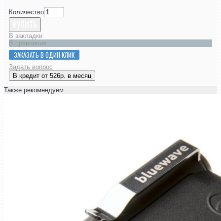
Количество
КУПИТЬ
В закладки
В сравнение
ЗАКАЗАТЬ В ОДИН КЛИК
Задать вопрос
В кредит от 526р. в месяц
Также рекомендуем