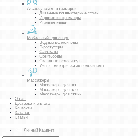
Аксессуары для геймеров
Диванные компьютерные столы
Игровые контроллеры
Игровые мыши
Мобильный транспорт
Водные велосипеды
Гироскутеры
Самокаты
Скейтборды
Складные велосипеды
Умные электрические велосипеды
Массажеры
Массажеры для ног
Массажеры для плеч
Массажеры для спины
О нас
Доставка и оплата
Контакты
Каталог
Статьи
Личный Кабинет