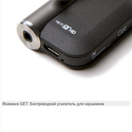
Bluewave GET. Беспроводной усилитель для наушников