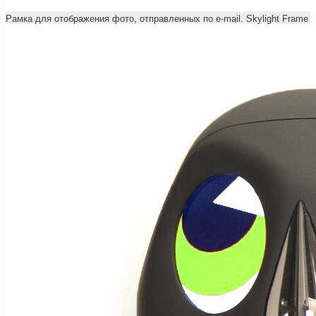
Рамка для отображения фото, отправленных по e-mail. Skylight Frame