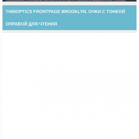
THINOPTICS FRONTPAGE BROOKLYN. ОЧКИ С ТОНКОЙ
ОПРАВОЙ ДЛЯ ЧТЕНИЯ