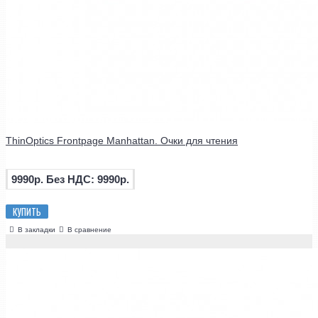
ThinOptics Frontpage Manhattan. Очки для чтения
9990р.
Без НДС: 9990р.
КУПИТЬ
В закладки
В сравнение