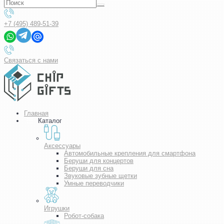
+7 (495) 489-51-39
Связаться с нами
Главная
Каталог
Аксессуары
Автомобильные крепления для смартфона
Беруши для концертов
Беруши для сна
Звуковые зубные щетки
Умные переводчики
Игрушки
Робот-собака