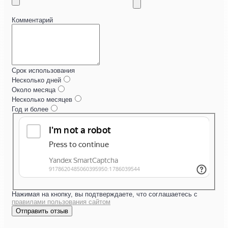
Комментарий
Срок использования
Несколько дней
Около месяца
Несколько месяцев
Год и более
Нажимая на кнопку, вы подтверждаете, что соглашаетесь с
правилами пользования сайтом
Отправить отзыв