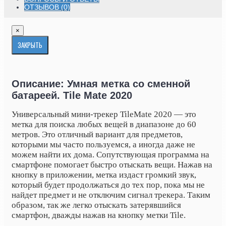
ОТЗЫВОВ (0)
×
ЗАКРЫТЬ
Описание: Умная метка со сменной
батареей. Tile Mate 2020
Универсальный мини-трекер TileMate 2020 — это
метка для поиска любых вещей в диапазоне до 60
метров. Это отличный вариант для предметов,
которыми мы часто пользуемся, а иногда даже не
можем найти их дома. Сопутствующая программа на
смартфоне помогает быстро отыскать вещи. Нажав на
кнопку в приложении, метка издаст громкий звук,
который будет продолжаться до тех пор, пока мы не
найдет предмет и не отключим сигнал трекера. Таким
образом, так же легко отыскать затерявшийся
смартфон, дважды нажав на кнопку метки Tile.