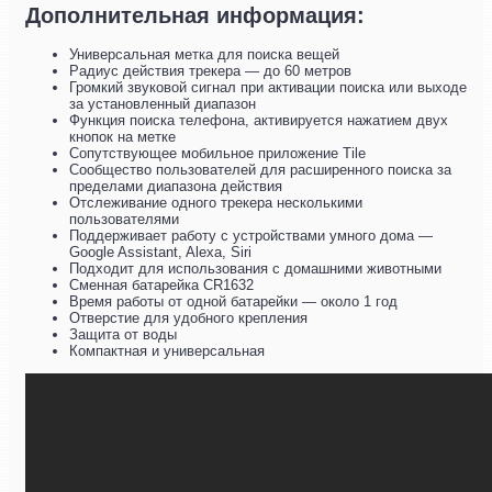
Дополнительная информация:
Универсальная метка для поиска вещей
Радиус действия трекера — до 60 метров
Громкий звуковой сигнал при активации поиска или выходе
за установленный диапазон
Функция поиска телефона, активируется нажатием двух
кнопок на метке
Сопутствующее мобильное приложение Tile
Сообщество пользователей для расширенного поиска за
пределами диапазона действия
Отслеживание одного трекера несколькими
пользователями
Поддерживает работу с устройствами умного дома —
Google Assistant, Alexa, Siri
Подходит для использования с домашними животными
Сменная батарейка CR1632
Время работы от одной батарейки — около 1 год
Отверстие для удобного крепления
Защита от воды
Компактная и универсальная