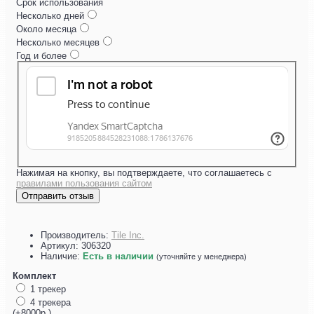
Срок использования
Несколько дней
Около месяца
Несколько месяцев
Год и более
Нажимая на кнопку, вы подтверждаете, что соглашаетесь с
правилами пользования сайтом
Отправить отзыв
Производитель:
Tile Inc.
Артикул:
306320
Наличие:
Есть в наличии
(уточняйте у менеджера)
Комплект
1 трекер
4 трекера
(+8000р.)