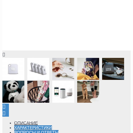
ОПИСАНИЕ
ХАРАКТЕРИСТИКИ
ВОПРОСЫ И ОТВЕТЫ