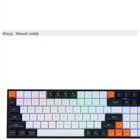
iKeyp. Умный сейф