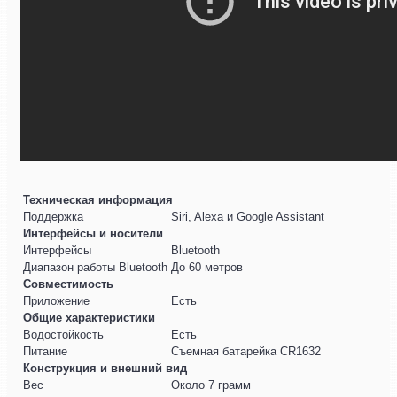
Техническая информация
Поддержка
Siri, Alexa и Google Assistant
Интерфейсы и носители
Интерфейсы
Bluetooth
Диапазон работы Bluetooth
До 60 метров
Совместимость
Приложение
Есть
Общие характеристики
Водостойкость
Есть
Питание
Съемная батарейка CR1632
Конструкция и внешний вид
Вес
Около 7 грамм