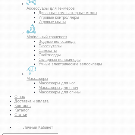
Аксессуары для геймеров
Диванные компьютерные столы
Игровые контроллеры
Игровые мыши
Мобильный транспорт
Водные велосипеды
Гироскутеры
Самокаты
Скейтборды
Складные велосипеды
Умные электрические велосипеды
Массажеры
Массажеры для ног
Массажеры для плеч
Массажеры для спины
О нас
Доставка и оплата
Контакты
Каталог
Статьи
Личный Кабинет