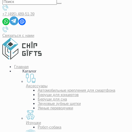
+7 (495) 489-51-39
Связаться с нами
Главная
Каталог
Аксессуары
Автомобильные крепления для смартфона
Беруши для концертов
Беруши для сна
Звуковые зубные щетки
Умные переводчики
Игрушки
Робот-собака