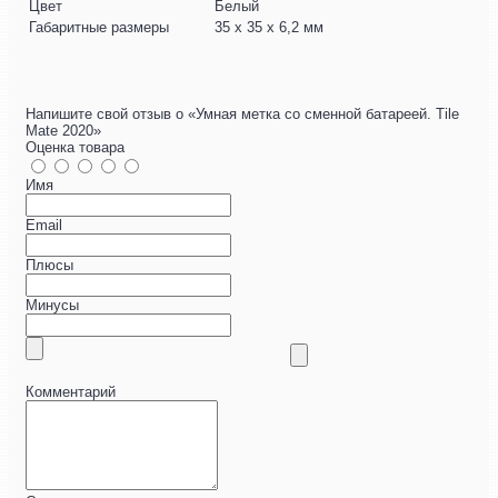
Цвет
Белый
Габаритные размеры
35 х 35 х 6,2 мм
Напишите свой отзыв о «Умная метка со сменной батареей. Tile
Mate 2020»
Оценка товара
Имя
Email
Плюсы
Минусы
Комментарий