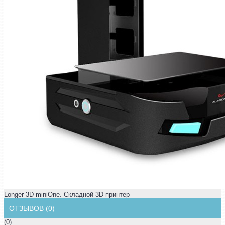
Longer 3D miniOne. Складной 3D-принтер
ОТЗЫВОВ (0)
(0)