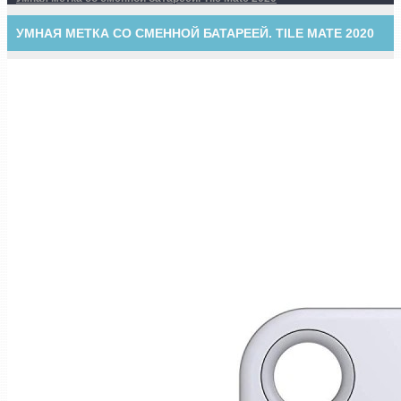
УМНАЯ МЕТКА СО СМЕННОЙ БАТАРЕЕЙ. TILE MATE 2020