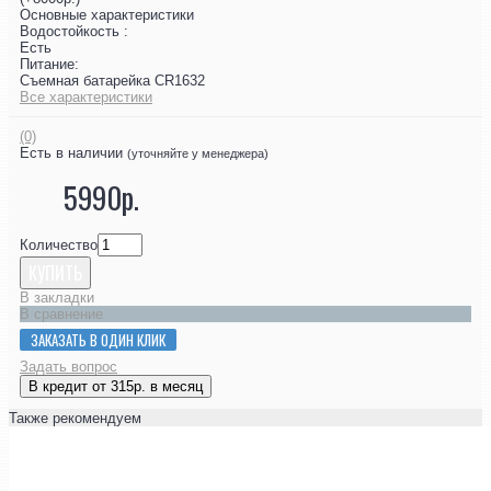
Основные характеристики
Водостойкость :
Есть
Питание:
Съемная батарейка CR1632
Все характеристики
(0)
Есть в наличии
(уточняйте у менеджера)
5990р.
Количество
КУПИТЬ
В закладки
В сравнение
ЗАКАЗАТЬ В ОДИН КЛИК
Задать вопрос
В кредит от 315р. в месяц
Также рекомендуем