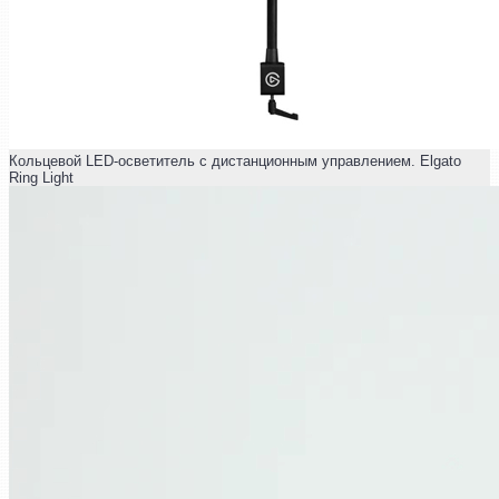
Кольцевой LED-осветитель с дистанционным управлением. Elgato
Ring Light