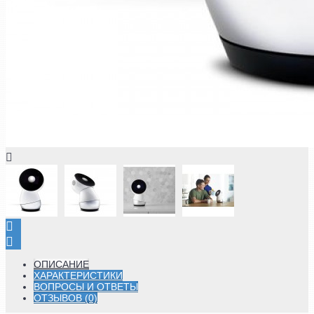
ОПИСАНИЕ
ХАРАКТЕРИСТИКИ
ВОПРОСЫ И ОТВЕТЫ
ОТЗЫВОВ (0)