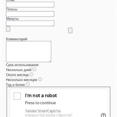
Плюсы
Минусы
Комментарий
Срок использования
Несколько дней
Около месяца
Несколько месяцев
Год и более