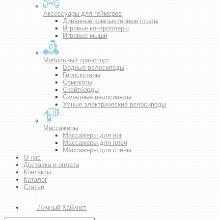
Аксессуары для геймеров
Диванные компьютерные столы
Игровые контроллеры
Игровые мыши
Мобильный транспорт
Водные велосипеды
Гироскутеры
Самокаты
Скейтборды
Складные велосипеды
Умные электрические велосипеды
Массажеры
Массажеры для ног
Массажеры для плеч
Массажеры для спины
О нас
Доставка и оплата
Контакты
Каталог
Статьи
Личный Кабинет