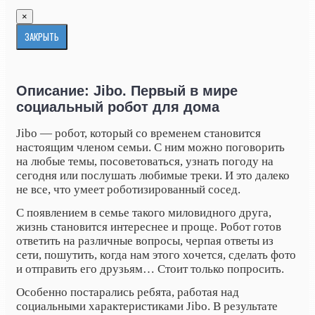
×
ЗАКРЫТЬ
Описание: Jibo. Первый в мире
социальный робот для дома
Jibo — робот, который со временем становится
настоящим членом семьи. С ним можно поговорить
на любые темы, посоветоваться, узнать погоду на
сегодня или послушать любимые треки. И это далеко
не все, что умеет роботизированный сосед.
С появлением в семье такого миловидного друга,
жизнь становится интереснее и проще. Робот готов
ответить на различные вопросы, черпая ответы из
сети, пошутить, когда нам этого хочется, сделать фото
и отправить его друзьям… Стоит только попросить.
Особенно постарались ребята, работая над
социальными характеристиками Jibo. В результате