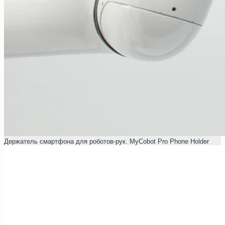
Держатель смартфона для роботов-рук. MyCobot Pro Phone Holder