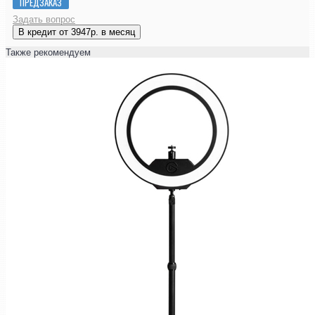
ПРЕДЗАКАЗ
Задать вопрос
В кредит от 3947р. в месяц
Также рекомендуем