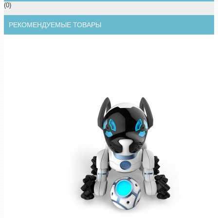
(0)
РЕКОМЕНДУЕМЫЕ ТОВАРЫ