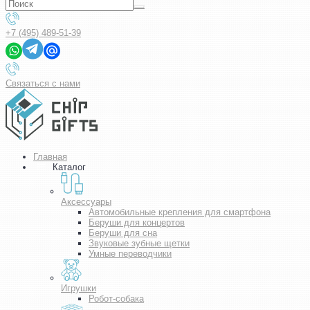
+7 (495) 489-51-39
Связаться с нами
Главная
Каталог
Аксессуары
Автомобильные крепления для смартфона
Беруши для концертов
Беруши для сна
Звуковые зубные щетки
Умные переводчики
Игрушки
Робот-собака