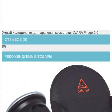
Умный холодильник для хранения косметики. LVARA Fridge 2.0
ОТЗЫВОВ (0)
(0)
РЕКОМЕНДУЕМЫЕ ТОВАРЫ