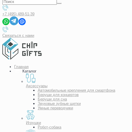
+7 (495) 489-51-39
Связаться с нами
Главная
Каталог
Аксессуары
Автомобильные крепления для смартфона
Беруши для концертов
Беруши для сна
Звуковые зубные щетки
Умные переводчики
Игрушки
Робот-собака