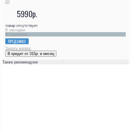
(0)
5990р.
товар отсутствует
В закладки
В сравнение
ПРЕДЗАКАЗ
Задать вопрос
В кредит от 315р. в месяц
Также рекомендуем