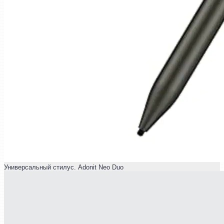
Универсальный стилус. Adonit Neo Duo