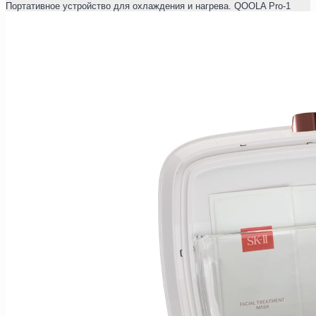
Портативное устройство для охлаждения и нагрева. QOOLA Pro-1