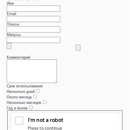
Имя
Email
Плюсы
Минусы
Комментарий
Срок использования
Несколько дней
Около месяца
Несколько месяцев
Год и более