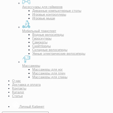
Аксессуары для геймеров
Диванные компьютерные столы
Игровые контроллеры
Игровые мыши
Мобильный транспорт
Водные велосипеды
Гироскутеры
Самокаты
Скейтборды
Складные велосипеды
Умные электрические велосипеды
Массажеры
Массажеры для ног
Массажеры для плеч
Массажеры для спины
О нас
Доставка и оплата
Контакты
Каталог
Статьи
Личный Кабинет