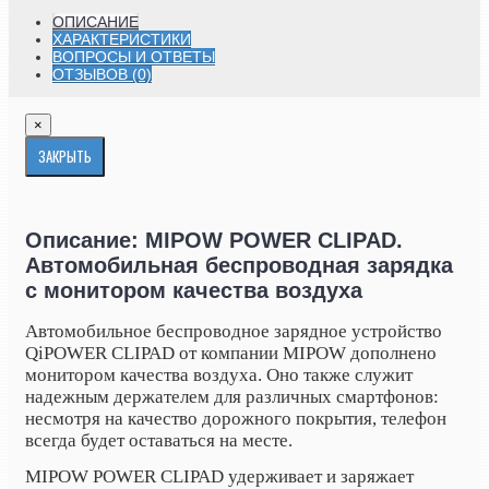
ОПИСАНИЕ
ХАРАКТЕРИСТИКИ
ВОПРОСЫ И ОТВЕТЫ
ОТЗЫВОВ (0)
×
ЗАКРЫТЬ
Описание: MIPOW POWER CLIPAD.
Автомобильная беспроводная зарядка
с монитором качества воздуха
Автомобильное беспроводное зарядное устройство
Qi
POWER CLIPAD от компании MIPOW дополнено
монитором качества воздуха. Оно также служит
надежным держателем для различных смартфонов:
несмотря на качество дорожного покрытия, телефон
всегда будет оставаться на месте.
MIPOW POWER CLIPAD удерживает и заряжает