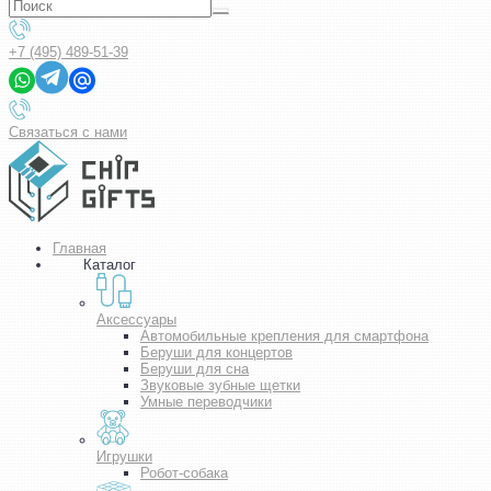
+7 (495) 489-51-39
Связаться с нами
Главная
Каталог
Аксессуары
Автомобильные крепления для смартфона
Беруши для концертов
Беруши для сна
Звуковые зубные щетки
Умные переводчики
Игрушки
Робот-собака