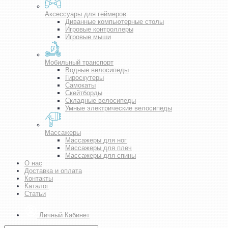
Аксессуары для геймеров
Диванные компьютерные столы
Игровые контроллеры
Игровые мыши
Мобильный транспорт
Водные велосипеды
Гироскутеры
Самокаты
Скейтборды
Складные велосипеды
Умные электрические велосипеды
Массажеры
Массажеры для ног
Массажеры для плеч
Массажеры для спины
О нас
Доставка и оплата
Контакты
Каталог
Статьи
Личный Кабинет