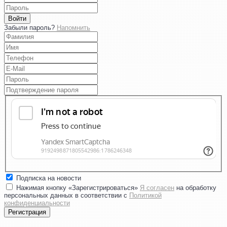
Войти
Забыли пароль?
Напомнить
Подписка на новости
Нажимая кнопку «Зарегистрироваться»
Я согласен
на обработку
персональных данных в соответствии с
Политикой
конфиденциальности
Регистрация