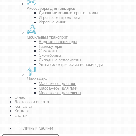
Аксессуары для геймеров
Диванные компьютерные столы
Игровые контроллеры
Игровые мыши
Мобильный транспорт
Водные велосипеды
Гироскутеры
Самокаты
Скейтборды
Складные велосипеды
Умные электрические велосипеды
Массажеры
Массажеры для ног
Массажеры для плеч
Массажеры для спины
О нас
Доставка и оплата
Контакты
Каталог
Статьи
Личный Кабинет