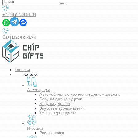
+7 (495) 489-51-39
Связаться с нами
Главная
Каталог
Аксессуары
Автомобильные крепления для смартфона
Беруши для концертов
Беруши для сна
Звуковые зубные щетки
Умные переводчики
Игрушки
Робот-собака