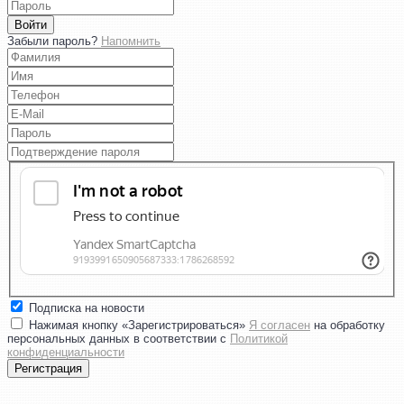
Войти
Забыли пароль?
Напомнить
Подписка на новости
Нажимая кнопку «Зарегистрироваться»
Я согласен
на обработку
персональных данных в соответствии с
Политикой
конфиденциальности
Регистрация