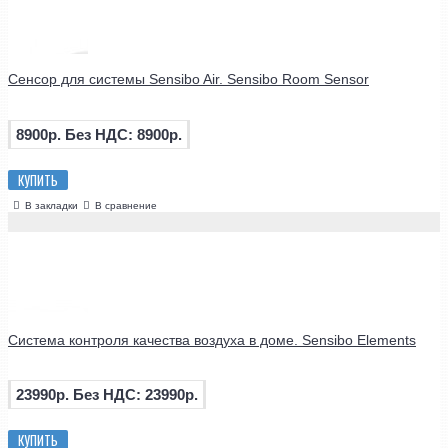
Сенсор для системы Sensibo Air. Sensibo Room Sensor
8900р.
Без НДС: 8900р.
КУПИТЬ
В закладки
В сравнение
Система контроля качества воздуха в доме. Sensibo Elements
23990р.
Без НДС: 23990р.
КУПИТЬ