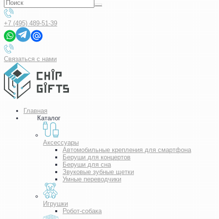
+7 (495) 489-51-39
Связаться с нами
Главная
Каталог
Аксессуары
Автомобильные крепления для смартфона
Беруши для концертов
Беруши для сна
Звуковые зубные щетки
Умные переводчики
Игрушки
Робот-собака