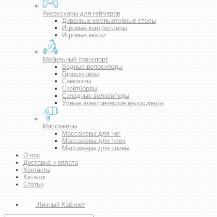
Аксессуары для геймеров
Диванные компьютерные столы
Игровые контроллеры
Игровые мыши
Мобильный транспорт
Водные велосипеды
Гироскутеры
Самокаты
Скейтборды
Складные велосипеды
Умные электрические велосипеды
Массажеры
Массажеры для ног
Массажеры для плеч
Массажеры для спины
О нас
Доставка и оплата
Контакты
Каталог
Статьи
Личный Кабинет