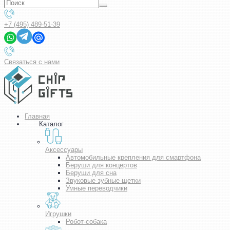
+7 (495) 489-51-39
Связаться с нами
Главная
Каталог
Аксессуары
Автомобильные крепления для смартфона
Беруши для концертов
Беруши для сна
Звуковые зубные щетки
Умные переводчики
Игрушки
Робот-собака