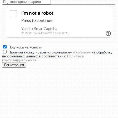
Подписка на новости
Нажимая кнопку «Зарегистрироваться»
Я согласен
на обработку
персональных данных в соответствии с
Политикой
конфиденциальности
Регистрация