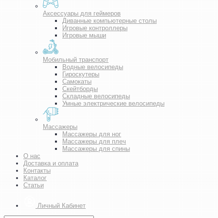
Аксессуары для геймеров
Диванные компьютерные столы
Игровые контроллеры
Игровые мыши
Мобильный транспорт
Водные велосипеды
Гироскутеры
Самокаты
Скейтборды
Складные велосипеды
Умные электрические велосипеды
Массажеры
Массажеры для ног
Массажеры для плеч
Массажеры для спины
О нас
Доставка и оплата
Контакты
Каталог
Статьи
Личный Кабинет