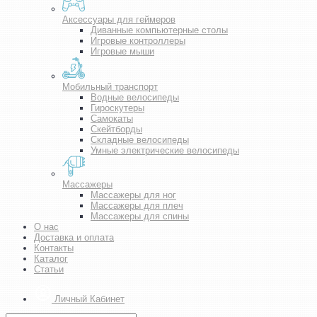
Аксессуары для геймеров
Диванные компьютерные столы
Игровые контроллеры
Игровые мыши
Мобильный транспорт
Водные велосипеды
Гироскутеры
Самокаты
Скейтборды
Складные велосипеды
Умные электрические велосипеды
Массажеры
Массажеры для ног
Массажеры для плеч
Массажеры для спины
О нас
Доставка и оплата
Контакты
Каталог
Статьи
Личный Кабинет