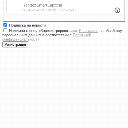
Подписка на новости
Нажимая кнопку «Зарегистрироваться»
Я согласен
на обработку
персональных данных в соответствии с
Политикой
конфиденциальности
Регистрация