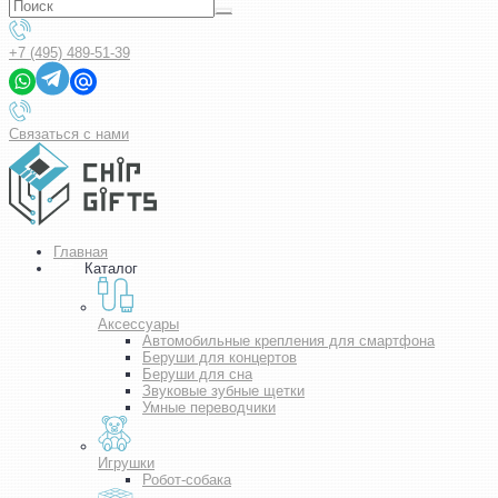
+7 (495) 489-51-39
Связаться с нами
Главная
Каталог
Аксессуары
Автомобильные крепления для смартфона
Беруши для концертов
Беруши для сна
Звуковые зубные щетки
Умные переводчики
Игрушки
Робот-собака