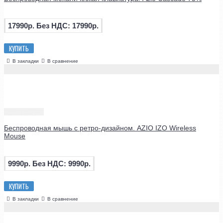
17990р.
Без НДС: 17990р.
КУПИТЬ
В закладки
В сравнение
Беспроводная мышь с ретро-дизайном. AZIO IZO Wireless
Mouse
9990р.
Без НДС: 9990р.
КУПИТЬ
В закладки
В сравнение