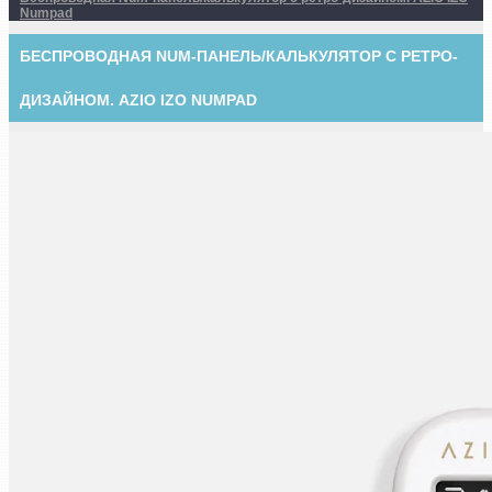
Numpad
БЕСПРОВОДНАЯ NUM-ПАНЕЛЬ/КАЛЬКУЛЯТОР С РЕТРО-
ДИЗАЙНОМ. AZIO IZO NUMPAD