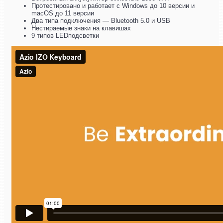
Протестировано и работает с Windows до 10 версии и
macOS до 11 версии
Два типа подключения — Bluetooth 5.0 и USB
Нестираемые знаки на клавишах
9 типов LEDподсветки