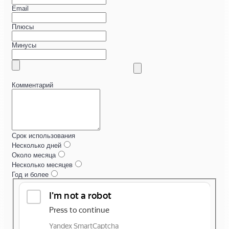
Email
Плюсы
Минусы
Комментарий
Срок использования
Несколько дней
Около месяца
Несколько месяцев
Год и более