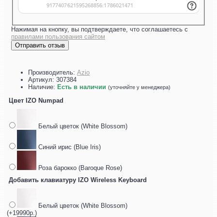
Нажимая на кнопку, вы подтверждаете, что соглашаетесь с
правилами пользования сайтом
Отправить отзыв
Производитель:
Azio
Артикул:
307384
Наличие:
Есть в наличии
(уточняйте у менеджера)
Цвет IZO Numpad
Белый цветок (White Blossom)
Синий ирис (Blue Iris)
Роза барокко (Baroque Rose)
Добавить клавиатуру IZO Wireless Keyboard
Белый цветок (White Blossom)
(+19990р.)