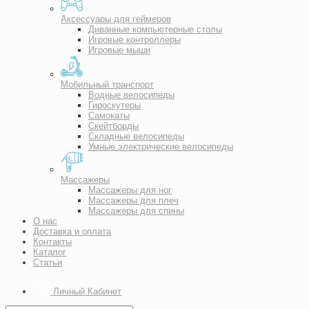
Аксессуары для геймеров
Диванные компьютерные столы
Игровые контроллеры
Игровые мыши
Мобильный транспорт
Водные велосипеды
Гироскутеры
Самокаты
Скейтборды
Складные велосипеды
Умные электрические велосипеды
Массажеры
Массажеры для ног
Массажеры для плеч
Массажеры для спины
О нас
Доставка и оплата
Контакты
Каталог
Статьи
Личный Кабинет