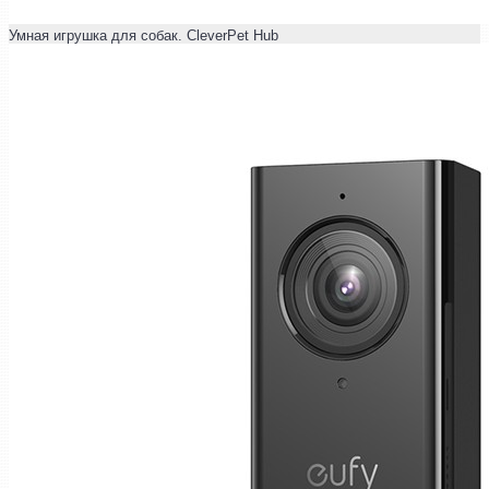
Умная игрушка для собак. CleverPet Hub