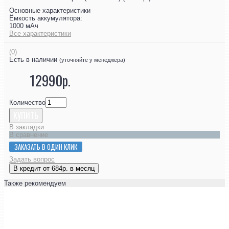
Основные характеристики
Ёмкость аккумулятора:
1000 мАч
Все характеристики
(0)
Есть в наличии
(уточняйте у менеджера)
12990р.
Количество
КУПИТЬ
В закладки
В сравнение
ЗАКАЗАТЬ В ОДИН КЛИК
Задать вопрос
В кредит от 684р. в месяц
Также рекомендуем