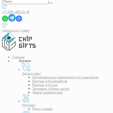
+7 (495) 489-51-39
Связаться с нами
Главная
Каталог
Аксессуары
Автомобильные крепления для смартфона
Беруши для концертов
Беруши для сна
Звуковые зубные щетки
Умные переводчики
Игрушки
Робот-собака