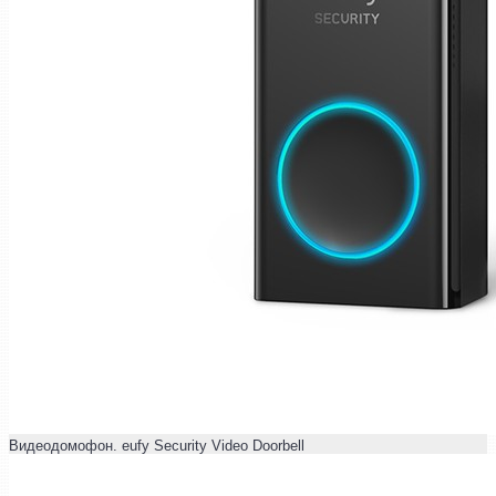
Видеодомофон. eufy Security Video Doorbell