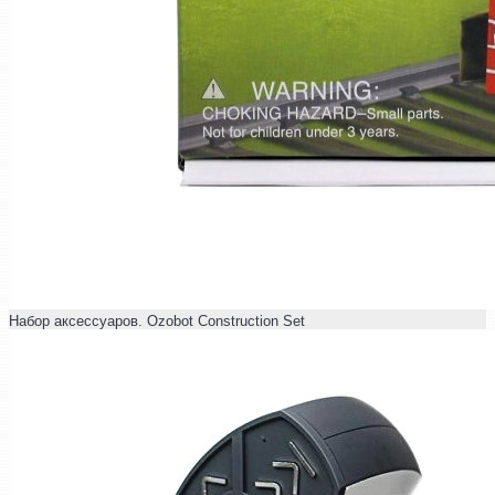
Набор аксессуаров. Ozobot Construction Set