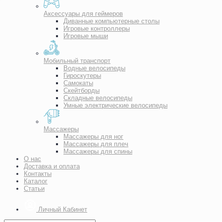
Аксессуары для геймеров
Диванные компьютерные столы
Игровые контроллеры
Игровые мыши
Мобильный транспорт
Водные велосипеды
Гироскутеры
Самокаты
Скейтборды
Складные велосипеды
Умные электрические велосипеды
Массажеры
Массажеры для ног
Массажеры для плеч
Массажеры для спины
О нас
Доставка и оплата
Контакты
Каталог
Статьи
Личный Кабинет