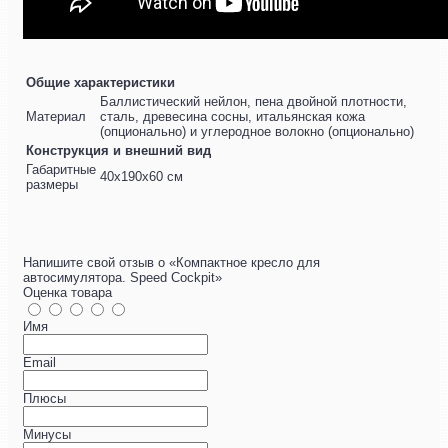
Общие характеристики
Баллистический нейлон, пена двойной плотности,
Материал
сталь, древесина сосны, итальянская кожа
(опционально) и углеродное волокно (опционально)
Конструкция и внешний вид
Габаритные
40x190x60 см
размеры
Напишите свой отзыв о «Компактное кресло для
автосимулятора. Speed ​​Cockpit»
Оценка товара
Имя
Email
Плюсы
Минусы