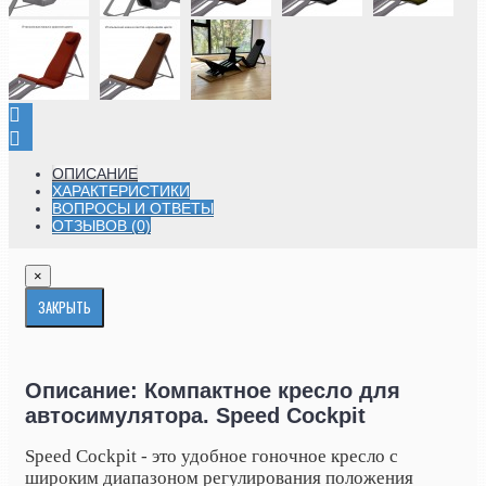
ОПИСАНИЕ
ХАРАКТЕРИСТИКИ
ВОПРОСЫ И ОТВЕТЫ
ОТЗЫВОВ (0)
×
ЗАКРЫТЬ
Описание: Компактное кресло для
автосимулятора. Speed ​​Cockpit
Speed ​​Cockpit - это удобное гоночное кресло с
широким диапазоном регулирования положения