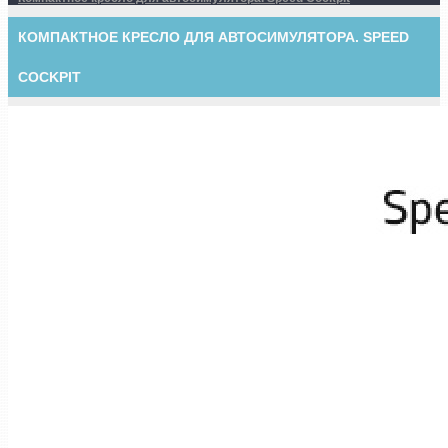
КОМПАКТНОЕ КРЕСЛО ДЛЯ АВТОСИМУЛЯТОРА. SPEED ​​
COCKPIT