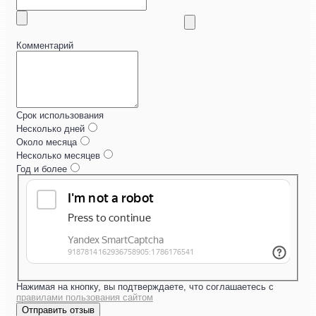
Комментарий
Срок использования
Несколько дней
Около месяца
Несколько месяцев
Год и более
Нажимая на кнопку, вы подтверждаете, что соглашаетесь с
правилами пользования сайтом
Отправить отзыв