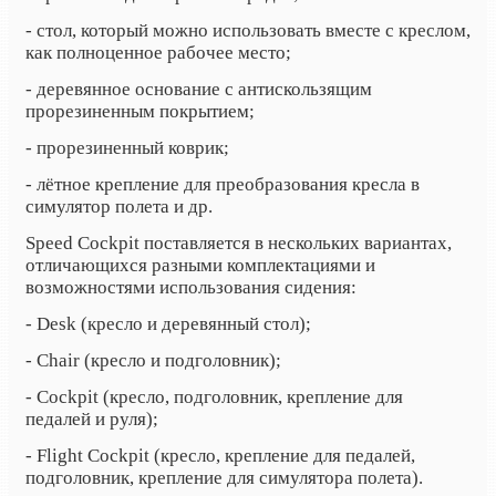
- стол, который можно использовать вместе с креслом,
как полноценное рабочее место;
- деревянное основание с антискользящим
прорезиненным покрытием;
- прорезиненный коврик;
- лётное крепление для преобразования кресла в
симулятор полета и др.
Speed​​ Cockpit поставляется в нескольких вариантах,
отличающихся разными комплектациями и
возможностями использования сидения:
- Desk (кресло и деревянный стол);
- Chair (кресло и подголовник);
- Cockpit (кресло, подголовник, крепление для
педалей и руля);
- Flight Cockpit (кресло, крепление для педалей,
подголовник, крепление для симулятора полета).