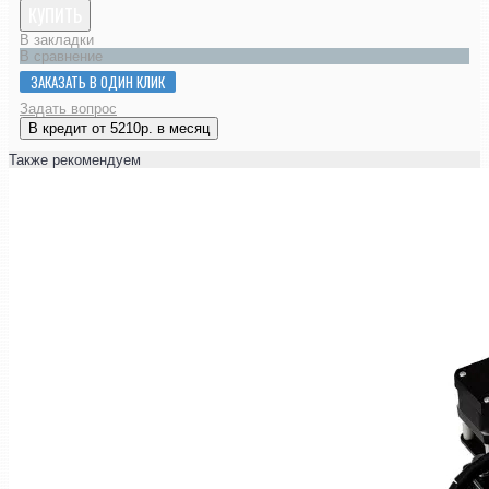
КУПИТЬ
В закладки
В сравнение
ЗАКАЗАТЬ В ОДИН КЛИК
Задать вопрос
В кредит от 5210р. в месяц
Также рекомендуем