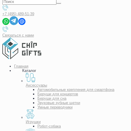
+7 (495) 489-51-39
Связаться с нами
Главная
Каталог
Аксессуары
Автомобильные крепления для смартфона
Беруши для концертов
Беруши для сна
Звуковые зубные щетки
Умные переводчики
Игрушки
Робот-собака