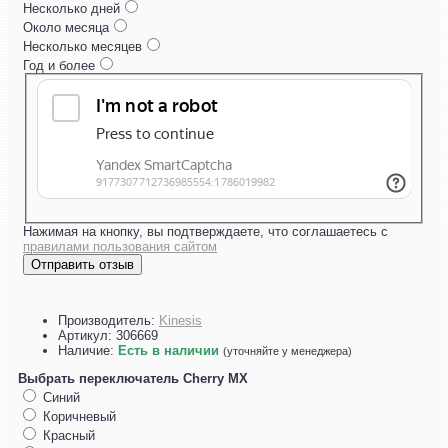
Несколько дней
Около месяца
Несколько месяцев
Год и более
Нажимая на кнопку, вы подтверждаете, что соглашаетесь с
правилами пользования сайтом
Отправить отзыв
Производитель:
Kinesis
Артикул:
306669
Наличие:
Есть в наличии
(уточняйте у менеджера)
Выбрать переключатель Cherry MX
Синий
Коричневый
Красный