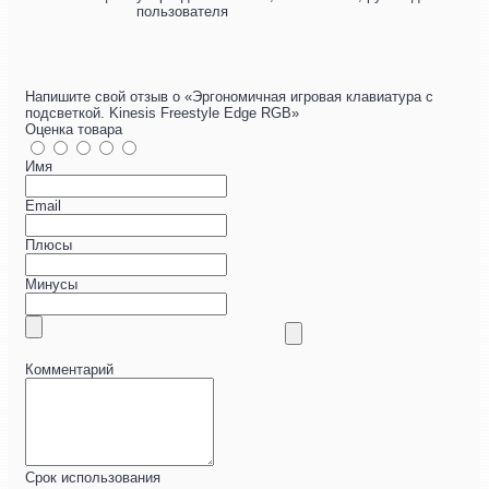
пользователя
Напишите свой отзыв о «Эргономичная игровая клавиатура с
подсветкой. Kinesis Freestyle Edge RGB»
Оценка товара
Имя
Email
Плюсы
Минусы
Комментарий
Срок использования