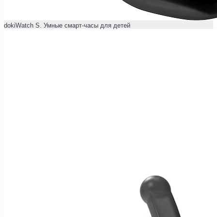
dokiWatch S. Умные смарт-часы для детей