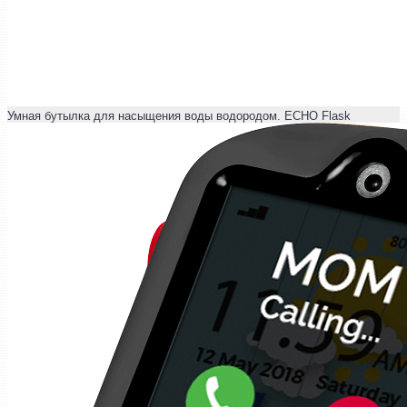
Умная бутылка для насыщения воды водородом. ECHO Flask