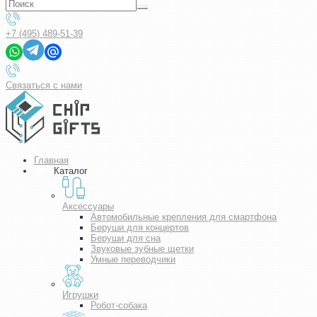
+7 (495) 489-51-39
Связаться с нами
Главная
Каталог
Аксессуары
Автомобильные крепления для смартфона
Беруши для концертов
Беруши для сна
Звуковые зубные щетки
Умные переводчики
Игрушки
Робот-собака