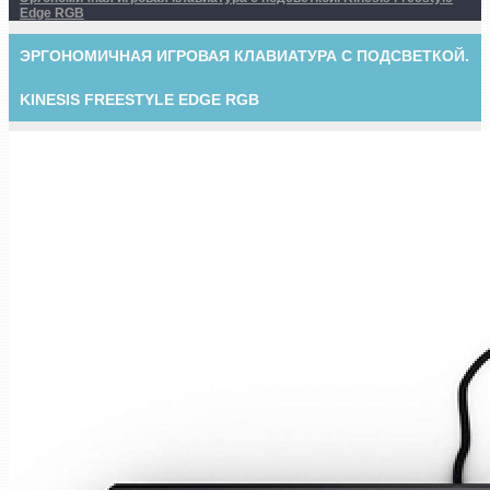
Edge RGB
ЭРГОНОМИЧНАЯ ИГРОВАЯ КЛАВИАТУРА С ПОДСВЕТКОЙ.
KINESIS FREESTYLE EDGE RGB