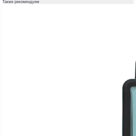
Также рекомендуем