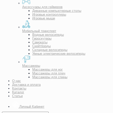
Аксессуары для геймеров
Диванные компьютерные столы
Игровые контроллеры
Игровые мыши
Мобильный транспорт
Водные велосипеды
Гироскутеры
Самокаты
Скейтборды
Складные велосипеды
Умные электрические велосипеды
Массажеры
Массажеры для ног
Массажеры для плеч
Массажеры для спины
О нас
Доставка и оплата
Контакты
Каталог
Статьи
Личный Кабинет