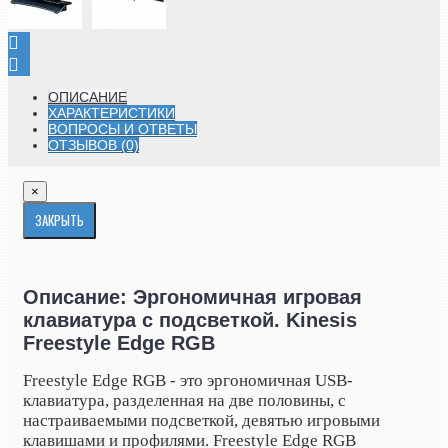
ОПИСАНИЕ
ХАРАКТЕРИСТИКИ
ВОПРОСЫ И ОТВЕТЫ
ОТЗЫВОВ (0)
×
ЗАКРЫТЬ
Описание: Эргономичная игровая
клавиатура с подсветкой. Kinesis
Freestyle Edge RGB
Freestyle Edge RGB - это эргономичная USB-
клавиатура, разделенная на две половины, с
настраиваемыми подсветкой, девятью игровыми
клавишами и профилями. Freestyle Edge RGB