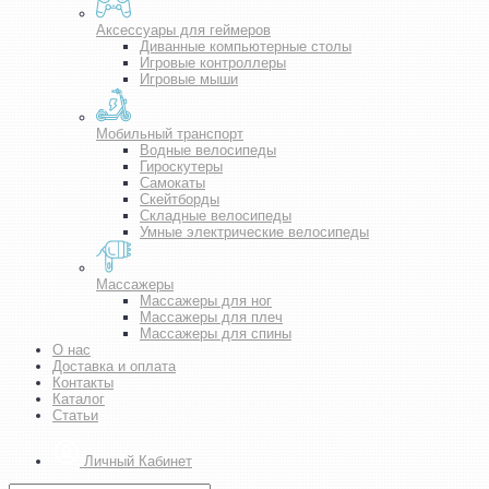
Аксессуары для геймеров
Диванные компьютерные столы
Игровые контроллеры
Игровые мыши
Мобильный транспорт
Водные велосипеды
Гироскутеры
Самокаты
Скейтборды
Складные велосипеды
Умные электрические велосипеды
Массажеры
Массажеры для ног
Массажеры для плеч
Массажеры для спины
О нас
Доставка и оплата
Контакты
Каталог
Статьи
Личный Кабинет