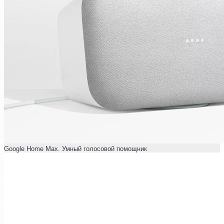
Google Home Max. Умный голосовой помощник