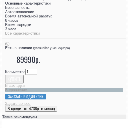
Основные характеристики
Безопасность:
Автоотключение
Время автономной работы:
8 часов
Время зарядки :
3 часа
Все характеристики
(0)
Есть в наличии
(уточняйте у менеджера)
89990р.
Количество
КУПИТЬ
В закладки
В сравнение
ЗАКАЗАТЬ В ОДИН КЛИК
Задать вопрос
В кредит от 4736р. в месяц
Также рекомендуем