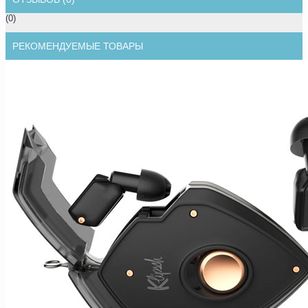
(0)
РЕКОМЕНДУЕМЫЕ ТОВАРЫ