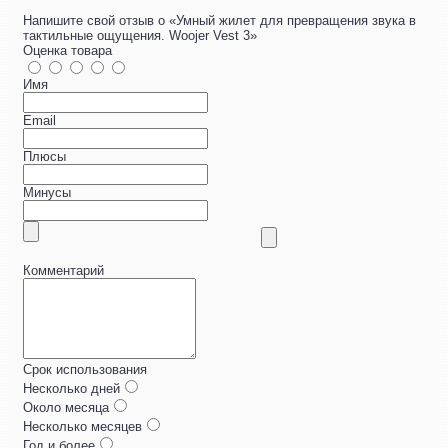
Напишите свой отзыв о «Умный жилет для превращения звука в
тактильные ощущения. Woojer Vest 3»
Оценка товара
Имя
Email
Плюсы
Минусы
Комментарий
Срок использования
Несколько дней
Около месяца
Несколько месяцев
Год и более