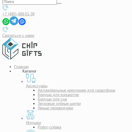
+7 (495) 489-51-39
Связаться с нами
Главная
Каталог
Аксессуары
Автомобильные крепления для смартфона
Беруши для концертов
Беруши для сна
Звуковые зубные щетки
Умные переводчики
Игрушки
Робот-собака