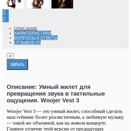
ОПИСАНИЕ
ХАРАКТЕРИСТИКИ
ВОПРОСЫ И ОТВЕТЫ
ОТЗЫВОВ (0)
×
ЗАКРЫТЬ
Описание: Умный жилет для
превращения звука в тактильные
ощущения. Woojer Vest 3
Woojer Vest 3 — это умный жилет, способный сделать
наш гейминг более реалистичным, а любимую музыку
— такой же объемной, как на живом концерте.
Главное отличие этой версии от предыдущих