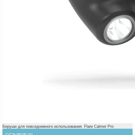
Беруши для повседневного использования. Flare Calmer Pro
ОТЗЫВОВ (0)