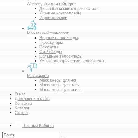
Аксессуары для геймеров
Диванные компьютерные столы
Игровые контроллеры
Игровые мыши
Мобильный транспорт
Водные велосипеды
Гироскутеры
Самокаты
Скейтборды
Складные велосипеды
Умные электрические велосипеды
Массажеры
Массажеры для ног
Массажеры для плеч
Массажеры для спины
О нас
Доставка и оплата
Контакты
Каталог
Статьи
Личный Кабинет