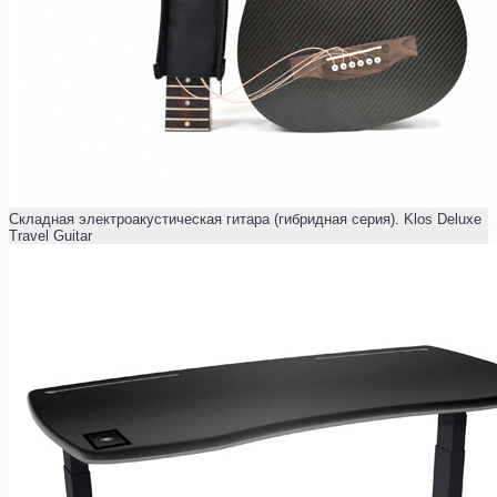
Складная электроакустическая гитара (гибридная серия). Klos Deluxe
Travel Guitar