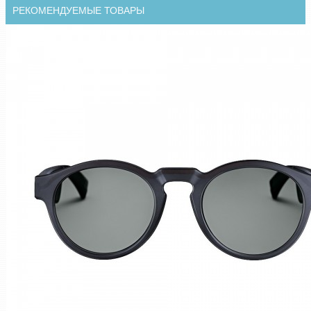
РЕКОМЕНДУЕМЫЕ ТОВАРЫ