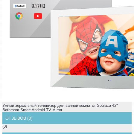
Умный зеркальный телевизор для ванной комнаты. Soulaca 42"
Bathroom Smart Android TV Mirror
ОТЗЫВОВ (0)
(0)