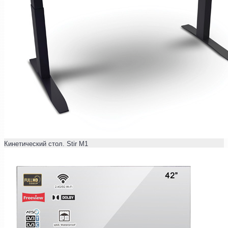
Кинетический стол. Stir M1