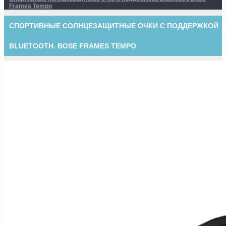
Frames Tempo
СПОРТИВНЫЕ СОЛНЦЕЗАЩИТНЫЕ ОЧКИ С ПОДДЕРЖКОЙ
BLUETOOTH. BOSE FRAMES TEMPO