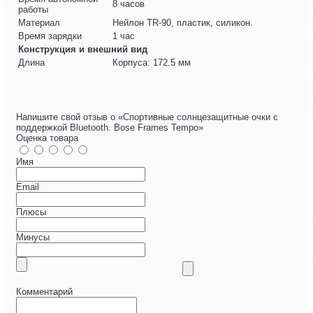
8 часов
работы
Материал
Нейлон TR-90, пластик, силикон.
Время зарядки
1 час
Конструкция и внешний вид
Длина
Корпуса: 172.5 мм
Напишите свой отзыв о «Спортивные солнцезащитные очки с
поддержкой Bluetooth. Bose Frames Tempo»
Оценка товара
Имя
Email
Плюсы
Минусы
Комментарий