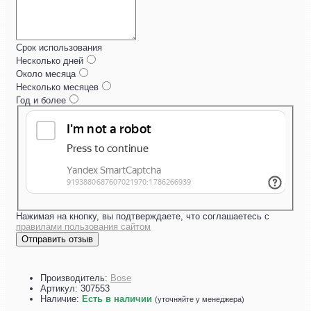
Срок использования
Несколько дней
Около месяца
Несколько месяцев
Год и более
Нажимая на кнопку, вы подтверждаете, что соглашаетесь с
правилами пользования сайтом
Отправить отзыв
Производитель:
Bose
Артикул:
307553
Наличие:
Есть в наличии
(уточняйте у менеджера)