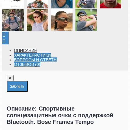
ОПИСАНИЕ
ХАРАКТЕРИСТИКИ
ВОПРОСЫ И ОТВЕТЫ
ОТЗЫВОВ (0)
×
ЗАКРЫТЬ
Описание: Спортивные
солнцезащитные очки с поддержкой
Bluetooth. Bose Frames Tempo