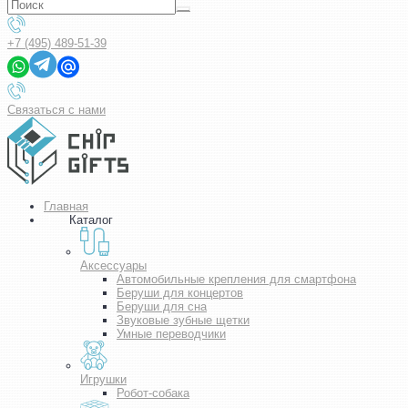
+7 (495) 489-51-39
Связаться с нами
Главная
Каталог
Аксессуары
Автомобильные крепления для смартфона
Беруши для концертов
Беруши для сна
Звуковые зубные щетки
Умные переводчики
Игрушки
Робот-собака