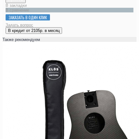
В закладки
В сравнение
ЗАКАЗАТЬ В ОДИН КЛИК
Задать вопрос
В кредит от 2105р. в месяц
Также рекомендуем