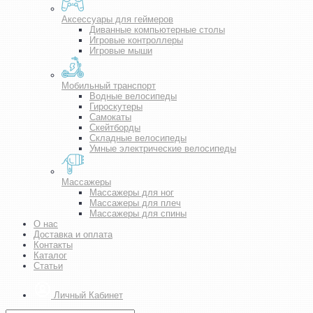
Аксессуары для геймеров
Диванные компьютерные столы
Игровые контроллеры
Игровые мыши
Мобильный транспорт
Водные велосипеды
Гироскутеры
Самокаты
Скейтборды
Складные велосипеды
Умные электрические велосипеды
Массажеры
Массажеры для ног
Массажеры для плеч
Массажеры для спины
О нас
Доставка и оплата
Контакты
Каталог
Статьи
Личный Кабинет