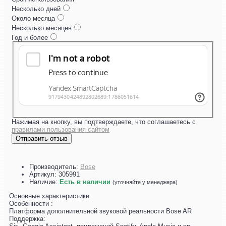
Несколько дней
Около месяца
Несколько месяцев
Год и более
Нажимая на кнопку, вы подтверждаете, что соглашаетесь с
правилами пользования сайтом
Отправить отзыв
Производитель:
Bose
Артикул:
305991
Наличие:
Есть в наличии
(уточняйте у менеджера)
Основные характеристики
Особенности :
Платформа дополнительной звуковой реальности Bose AR
Поддержка: