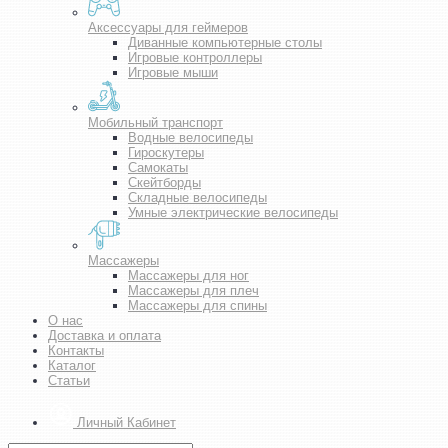
Аксессуары для геймеров
Диванные компьютерные столы
Игровые контроллеры
Игровые мыши
Мобильный транспорт
Водные велосипеды
Гироскутеры
Самокаты
Скейтборды
Складные велосипеды
Умные электрические велосипеды
Массажеры
Массажеры для ног
Массажеры для плеч
Массажеры для спины
О нас
Доставка и оплата
Контакты
Каталог
Статьи
Личный Кабинет