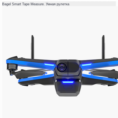
Bagel Smart Tape Measure. Умная рулетка