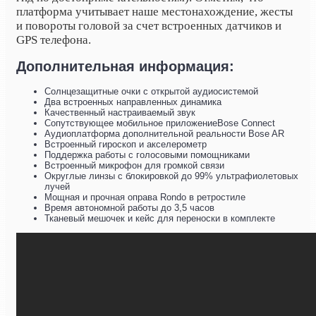
платформа учитывает наше местонахождение, жесты
и повороты головой за счет встроенных датчиков и
GPS телефона.
Дополнительная информация:
Солнцезащитные очки с открытой аудиосистемой
Два встроенных направленных динамика
Качественный настраиваемый звук
Сопутствующее мобильное приложениеBose Connect
Аудиоплатформа дополнительной реальности Bose AR
Встроенный гироскоп и акселерометр
Поддержка работы с голосовыми помощниками
Встроенный микрофон для громкой связи
Округлые линзы с блокировкой до 99% ультрафиолетовых
лучей
Мощная и прочная оправа Rondo в ретростиле
Время автономной работы до 3,5 часов
Тканевый мешочек и кейс для переноски в комплекте