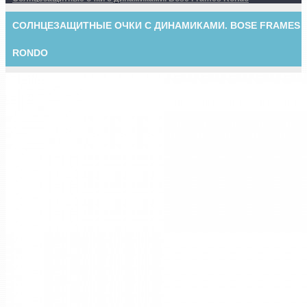
СОЛНЦЕЗАЩИТНЫЕ ОЧКИ С ДИНАМИКАМИ. BOSE FRAMES
RONDO