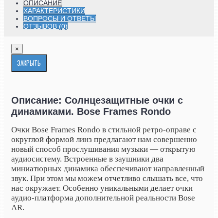
ОПИСАНИЕ
ХАРАКТЕРИСТИКИ
ВОПРОСЫ И ОТВЕТЫ
ОТЗЫВОВ (0)
×
ЗАКРЫТЬ
Описание: Солнцезащитные очки с
динамиками. Bose Frames Rondo
Очки Bose Frames Rondo в стильной ретро-оправе с
округлой формой линз предлагают нам совершенно
новый способ прослушивания музыки — открытую
аудиосистему. Встроенные в заушники два
миниатюрных динамика обеспечивают направленный
звук. При этом мы можем отчетливо слышать все, что
нас окружает. Особенно уникальными делает очки
аудио-платформа дополнительной реальности Bose
AR.