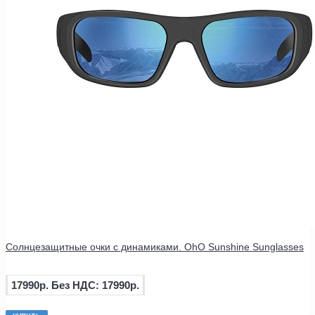
Солнцезащитные очки с динамиками. OhO Sunshine Sunglasses
17990р.
Без НДС: 17990р.