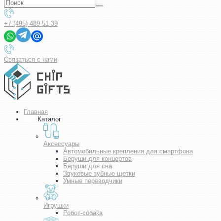
+7 (495) 489-51-39
Связаться с нами
Главная
Каталог
Аксессуары
Автомобильные крепления для смартфона
Беруши для концертов
Беруши для сна
Звуковые зубные щетки
Умные переводчики
Игрушки
Робот-собака