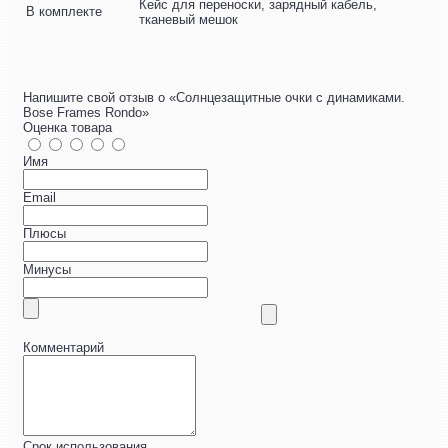
Кейс для переноски, зарядный кабель,
В комплекте
тканевый мешок
Напишите свой отзыв о «Солнцезащитные очки с динамиками.
Bose Frames Rondo»
Оценка товара
Имя
Email
Плюсы
Минусы
Комментарий
Срок использования