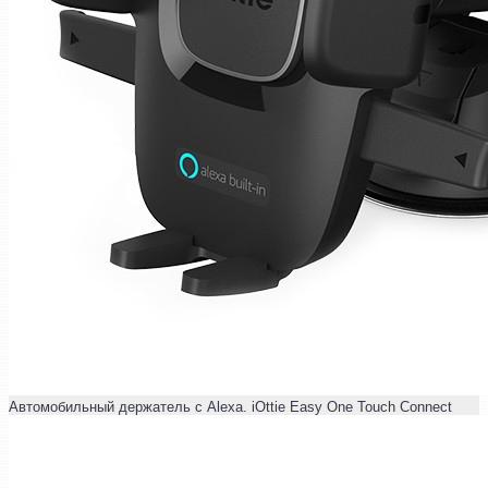
Автомобильный держатель с Alexa. iOttie Easy One Touch Connect