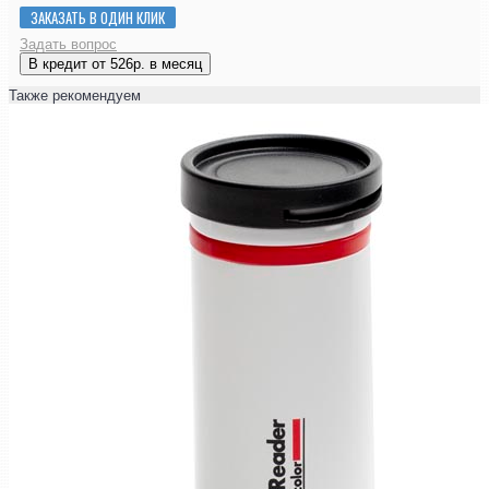
ЗАКАЗАТЬ В ОДИН КЛИК
Задать вопрос
В кредит от 526р. в месяц
Также рекомендуем