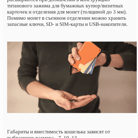
титанового зажима для бумажных купюр/визитных
карточек и отделения для монет (толщиной до 3 мм).
Помимо монет в съемном отделении можно хранить
запасные ключи, SD- и SIM-карты и USB-накопители.
Габариты и вместимость кошелька зависят от
выбранного размера - 7, 10, 13.