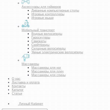
Аксессуары для геймеров
Диванные компьютерные столы
Игровые контроллеры
Игровые мыши
Мобильный транспорт
Водные велосипеды
Гироскутеры
Самокаты
Скейтборды
Складные велосипеды
Умные электрические велосипеды
Массажеры
Массажеры для ног
Массажеры для плеч
Массажеры для спины
О нас
Доставка и оплата
Контакты
Каталог
Статьи
Личный Кабинет