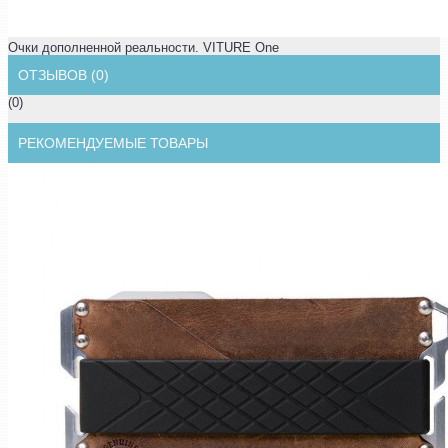
Очки дополненной реальности. VITURE One
ОТЗЫВОВ (0)
(0)
РЕКОМЕНДУЕМЫЕ ТОВАРЫ