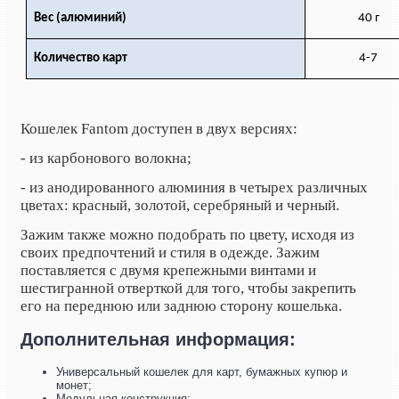
Вес (алюминий)
40 г
Количество карт
4-7
Кошелек Fantom доступен в двух версиях:
- из карбонового волокна;
- из анодированного алюминия в четырех различных
цветах: красный, золотой, серебряный и черный.
Зажим также можно подобрать по цвету, исходя из
своих предпочтений и стиля в одежде. Зажим
поставляется с двумя крепежными винтами и
шестигранной отверткой для того, чтобы закрепить
его на переднюю или заднюю сторону кошелька.
Дополнительная информация:
Универсальный кошелек для карт, бумажных купюр и
монет;
Модульная конструкция;