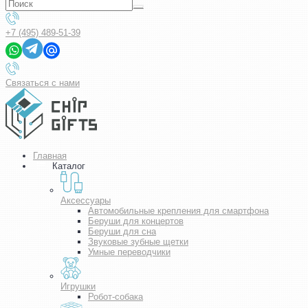
+7 (495) 489-51-39
Связаться с нами
Главная
Каталог
Аксессуары
Автомобильные крепления для смартфона
Беруши для концертов
Беруши для сна
Звуковые зубные щетки
Умные переводчики
Игрушки
Робот-собака