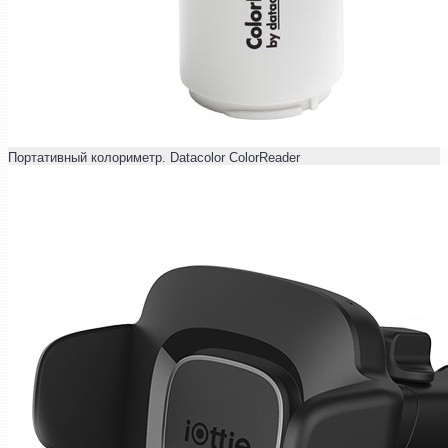
Портативный колориметр. Datacolor ColorReader