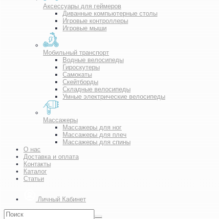
Аксессуары для геймеров
Диванные компьютерные столы
Игровые контроллеры
Игровые мыши
Мобильный транспорт
Водные велосипеды
Гироскутеры
Самокаты
Скейтборды
Складные велосипеды
Умные электрические велосипеды
Массажеры
Массажеры для ног
Массажеры для плеч
Массажеры для спины
О нас
Доставка и оплата
Контакты
Каталог
Статьи
Личный Кабинет