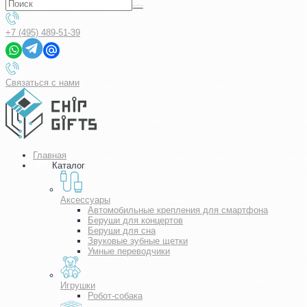
+7 (495) 489-51-39
Связаться с нами
Главная
Каталог
Аксессуары
Автомобильные крепления для смартфона
Беруши для концертов
Беруши для сна
Звуковые зубные щетки
Умные переводчики
Игрушки
Робот-собака