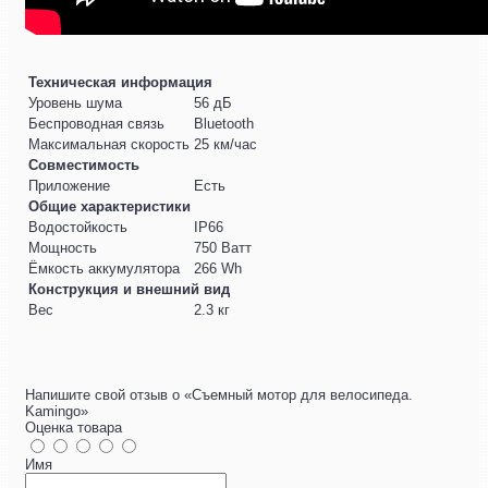
Техническая информация
Уровень шума
56 дБ
Беспроводная связь
Bluetooth
Максимальная скорость
25 км/час
Совместимость
Приложение
Есть
Общие характеристики
Водостойкость
IP66
Мощность
750 Ватт
Ёмкость аккумулятора
266 Wh
Конструкция и внешний вид
Вес
2.3 кг
Напишите свой отзыв о «Съемный мотор для велосипеда.
Kamingo»
Оценка товара
Имя