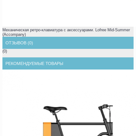
Механическая ретро-клавиатура с аксессуарами. Lofree Mid-Summer
(Accompany)
ОТЗЫВОВ (0)
(0)
РЕКОМЕНДУЕМЫЕ ТОВАРЫ