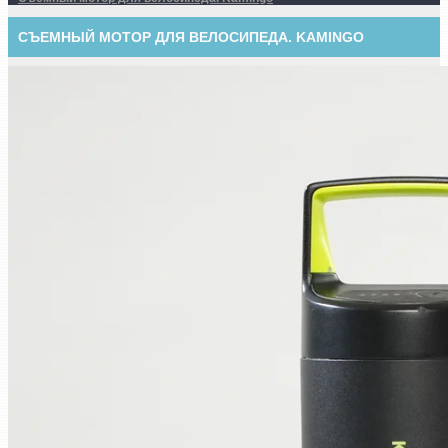
СЪЕМНЫЙ МОТОР ДЛЯ ВЕЛОСИПЕДА. KAMINGO