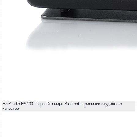
EarStudio ES100. Первый в мире Bluetooth-приемник студийного
качества