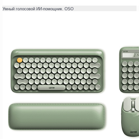
Умный голосовой ИИ-помощник. OSO