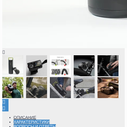
ОПИСАНИЕ
ХАРАКТЕРИСТИКИ
ВОПРОСЫ И ОТВЕТЫ