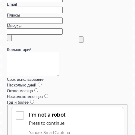
Email
Плюсы
Минусы
Комментарий
Срок использования
Несколько дней
Около месяца
Несколько месяцев
Год и более