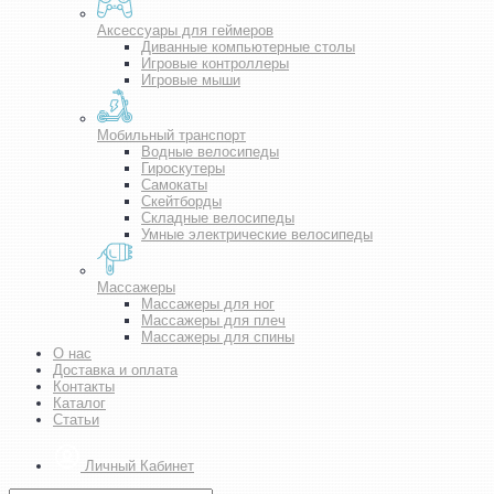
Аксессуары для геймеров
Диванные компьютерные столы
Игровые контроллеры
Игровые мыши
Мобильный транспорт
Водные велосипеды
Гироскутеры
Самокаты
Скейтборды
Складные велосипеды
Умные электрические велосипеды
Массажеры
Массажеры для ног
Массажеры для плеч
Массажеры для спины
О нас
Доставка и оплата
Контакты
Каталог
Статьи
Личный Кабинет