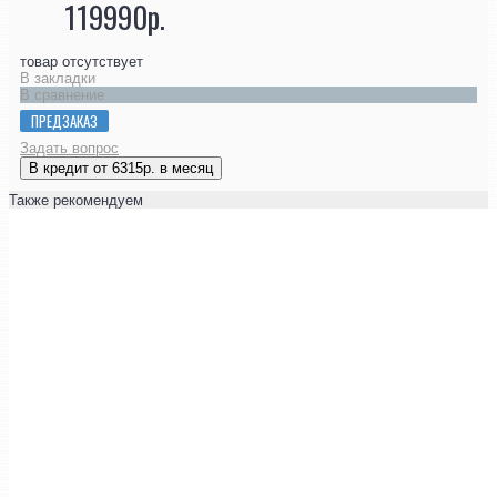
119990р.
товар отсутствует
В закладки
В сравнение
ПРЕДЗАКАЗ
Задать вопрос
В кредит от 6315р. в месяц
Также рекомендуем