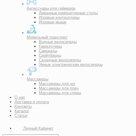
Аксессуары для геймеров
Диванные компьютерные столы
Игровые контроллеры
Игровые мыши
Мобильный транспорт
Водные велосипеды
Гироскутеры
Самокаты
Скейтборды
Складные велосипеды
Умные электрические велосипеды
Массажеры
Массажеры для ног
Массажеры для плеч
Массажеры для спины
О нас
Доставка и оплата
Контакты
Каталог
Статьи
Личный Кабинет