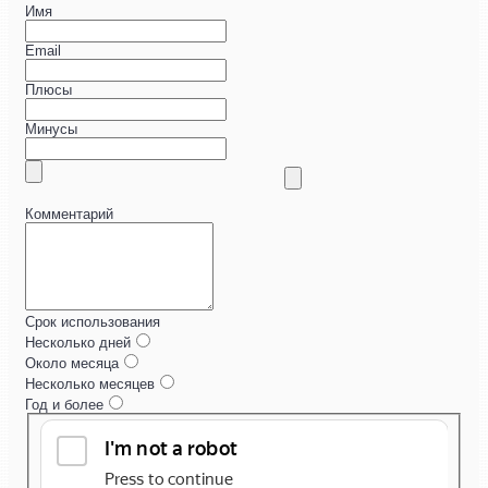
Имя
Email
Плюсы
Минусы
Комментарий
Срок использования
Несколько дней
Около месяца
Несколько месяцев
Год и более