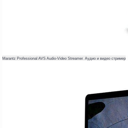
Marantz Professional AVS Audio-Video Streamer. Аудио и видео стример