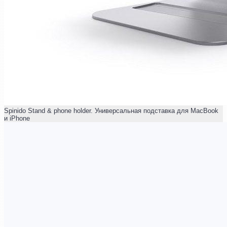
Spinido Stand & phone holder. Универсальная подставка для MacBook
и iPhone