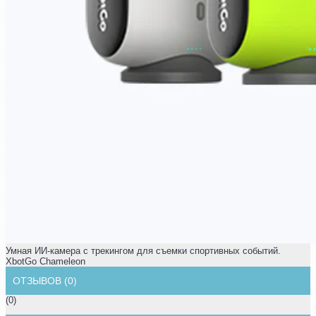
Умная ИИ-камера с трекингом для съемки спортивных событий.
XbotGo Chameleon
ОТЗЫВОВ (0)
(0)