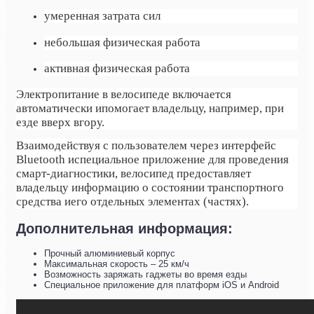
умеренная затрата сил
небольшая физическая работа
активная физическая работа
Электропитание в велосипеде включается
автоматически ипомогает владельцу, например, при
езде вверх вгору.
Взаимодействуя с пользователем через интерфейс
Bluetooth испециальное приложение для проведения
смарт-диагностики, велосипед предоставляет
владельцу информацию о состоянии транспортного
средства иего отдельных элементах (частях).
Дополнительная информация:
Прочный алюминиевый корпус
Максимальная скорость – 25 км/ч
Возможность заряжать гаджеты во время езды
Специальное приложение для платформ iOS и Android