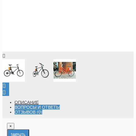
ОПИСАНИЕ
ВОПРОСЫ И ОТВЕТЫ
ОТЗЫВОВ (0)
×
ЗАКРЫТЬ