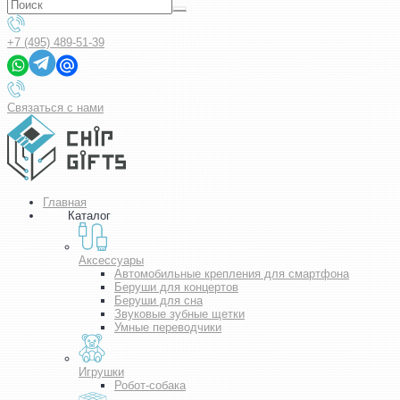
+7 (495) 489-51-39
Связаться с нами
Главная
Каталог
Аксессуары
Автомобильные крепления для смартфона
Беруши для концертов
Беруши для сна
Звуковые зубные щетки
Умные переводчики
Игрушки
Робот-собака