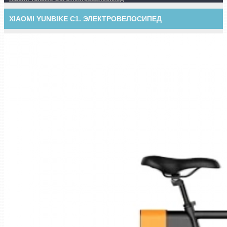
XIAOMI YUNBIKE C1. ЭЛЕКТРОВЕЛОСИПЕД