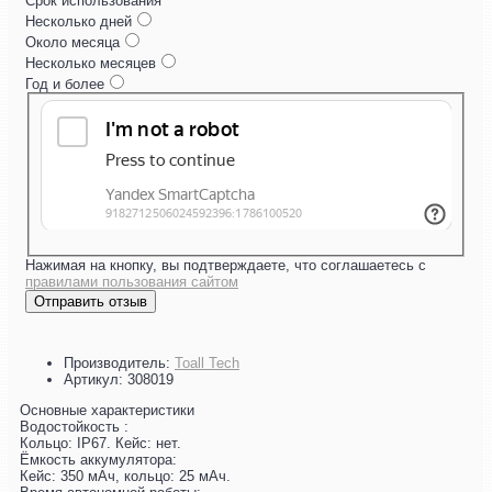
Срок использования
Несколько дней
Около месяца
Несколько месяцев
Год и более
Нажимая на кнопку, вы подтверждаете, что соглашаетесь с
правилами пользования сайтом
Отправить отзыв
Производитель:
Toall Tech
Артикул:
308019
Основные характеристики
Водостойкость :
Кольцо: IP67. Кейс: нет.
Ёмкость аккумулятора:
Кейс: 350 мАч, кольцо: 25 мАч.