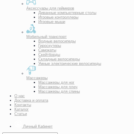
Аксессуары для геймеров
Диванные компьютерные столы
Игровые контроллеры
Игровые мыши
Мобильный транспорт
Водные велосипеды
Гироскутеры
Самокаты
Скейтборды
Складные велосипеды
Умные электрические велосипеды
Массажеры
Массажеры для ног
Массажеры для плеч
Массажеры для спины
О нас
Доставка и оплата
Контакты
Каталог
Статьи
Личный Кабинет