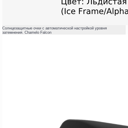
Солнцезащитные очки с автоматической настройкой уровня
затемнения. Chamelo Falcon