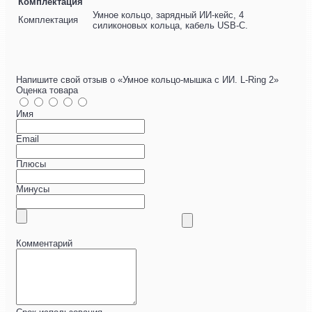
Комплектация
Умное кольцо, зарядный ИИ-кейс, 4
Комплектация
силиконовых кольца, кабель USB-C.
Напишите свой отзыв о «Умное кольцо-мышка с ИИ. L-Ring 2»
Оценка товара
Имя
Email
Плюсы
Минусы
Комментарий