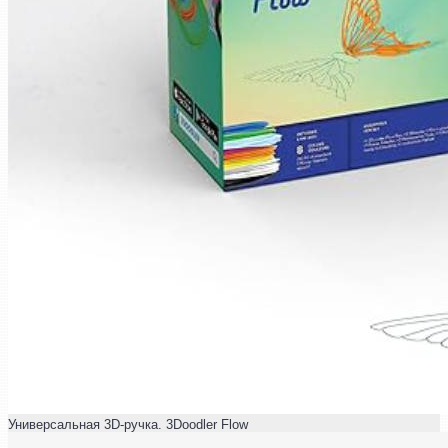
Универсальная 3D-ручка. 3Doodler Flow