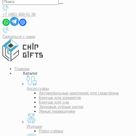
+7 (495) 489-51-39
Связаться с нами
Главная
Каталог
Аксессуары
Автомобильные крепления для смартфона
Беруши для концертов
Беруши для сна
Звуковые зубные щетки
Умные переводчики
Игрушки
Робот-собака