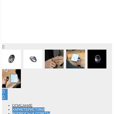
ОПИСАНИЕ
ХАРАКТЕРИСТИКИ
ВОПРОСЫ И ОТВЕТЫ