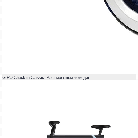
G-RO Check-in Classic. Расширяемый чемодан