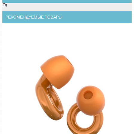
(0)
РЕКОМЕНДУЕМЫЕ ТОВАРЫ