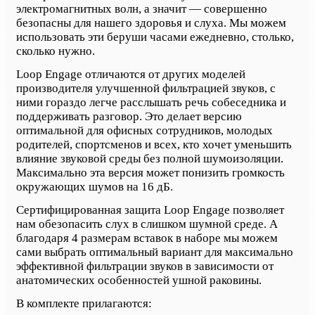
электромагнитных волн, а значит — совершенно
безопасны для нашего здоровья и слуха. Мы можем
использовать эти беруши часами ежедневно, столько,
сколько нужно.
Loop Engage отличаются от других моделей
производителя улучшенной фильтрацией звуков, с
ними гораздо легче расслышать речь собеседника и
поддерживать разговор. Это делает версию
оптимальной для офисных сотрудников, молодых
родителей, спортсменов и всех, кто хочет уменьшить
влияние звуковой среды без полной шумоизоляции.
Максимально эта версия может понизить громкость
окружающих шумов на 16 дБ.
Сертифицированная защита Loop Engage позволяет
нам обезопасить слух в слишком шумной среде. А
благодаря 4 размерам вставок в наборе мы можем
сами выбрать оптимальный вариант для максимально
эффективной фильтрации звуков в зависимости от
анатомических особенностей ушной раковины.
В комплекте прилагаются: