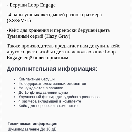
- Беруши Loop Engage
-
4 пары ушных вкладышей разного размера
(XS/S/M/L)
-
Кейс для хранения и переноски берушей цвета
Туманный серый (Hazy Gray)
Также производитель предлагает нам докупить кейс
другого цвета, чтобы сделать использование Loop
Engage ещё более приятным.
Дополнительная информация:
Компактные беруши
Не содержат электронных элементов
Не нуждаются в зарядке
До 16 дБ подавления шума
Улучшенный фильтр для удобного разговора
4 размера вкладышей в комплекте
Кейс для переноски в комплекте
Техническая информация
Шумоподавление
До 16 дБ