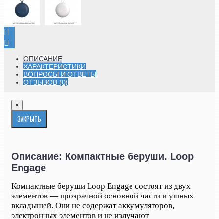
ОПИСАНИЕ
ХАРАКТЕРИСТИКИ
ВОПРОСЫ И ОТВЕТЫ
ОТЗЫВОВ (0)
×
ЗАКРЫТЬ
Описание: Компактные беруши. Loop
Engage
Компактные беруши Loop Engage состоят из двух
элементов — прозрачной основной части и ушных
вкладышей. Они не содержат аккумуляторов,
электронных элементов и не излучают