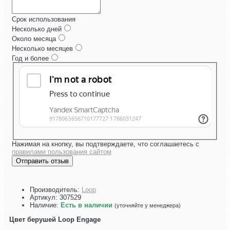
Срок использования
Несколько дней
Около месяца
Несколько месяцев
Год и более
Нажимая на кнопку, вы подтверждаете, что соглашаетесь с
правилами пользования сайтом
Отправить отзыв
Производитель:
Loop
Артикул:
307529
Наличие:
Есть в наличии
(уточняйте у менеджера)
Цвет берушей Loop Engage