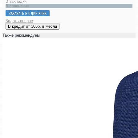
В закладки
В сравнение
ЗАКАЗАТЬ В ОДИН КЛИК
Задать вопрос
В кредит от 305р. в месяц
Также рекомендуем