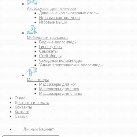
Аксессуары для геймеров
Диванные компьютерные столы
Игровые контроллеры
Игровые мыши
Мобильный транспорт
Водные велосипеды
Гироскутеры
Самокаты
Скейтборды
Складные велосипеды
Умные электрические велосипеды
Массажеры
Массажеры для ног
Массажеры для плеч
Массажеры для спины
О нас
Доставка и оплата
Контакты
Каталог
Статьи
Личный Кабинет