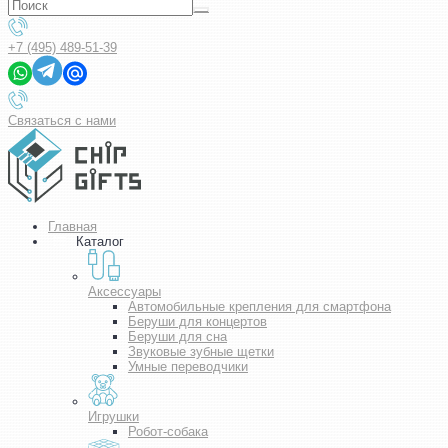
+7 (495) 489-51-39
Связаться с нами
Главная
Каталог
Аксессуары
Автомобильные крепления для смартфона
Беруши для концертов
Беруши для сна
Звуковые зубные щетки
Умные переводчики
Игрушки
Робот-собака