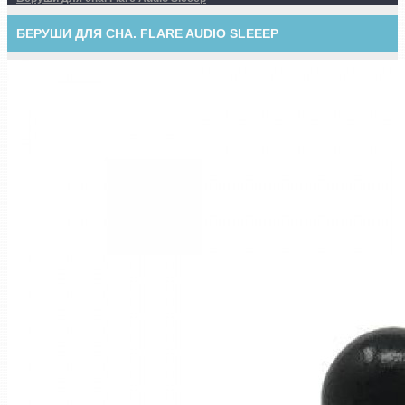
БЕРУШИ ДЛЯ СНА. FLARE AUDIO SLEEEP