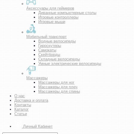
Аксессуары для геймеров
Диванные компьютерные столы
Игровые контроллеры
Игровые мыши
Мобильный транспорт
Водные велосипеды
Гироскутеры
Самокаты
Скейтборды
Складные велосипеды
Умные электрические велосипеды
Массажеры
Массажеры для ног
Массажеры для плеч
Массажеры для спины
О нас
Доставка и оплата
Контакты
Каталог
Статьи
Личный Кабинет