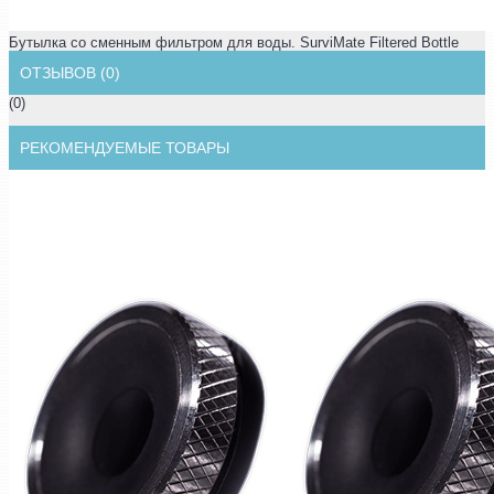
Бутылка со сменным фильтром для воды. SurviMate Filtered Bottle
ОТЗЫВОВ (0)
(0)
РЕКОМЕНДУЕМЫЕ ТОВАРЫ