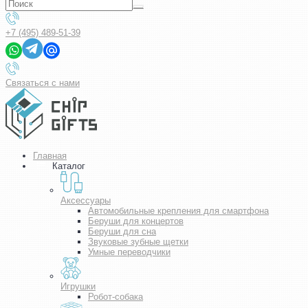
+7 (495) 489-51-39
Связаться с нами
Главная
Каталог
Аксессуары
Автомобильные крепления для смартфона
Беруши для концертов
Беруши для сна
Звуковые зубные щетки
Умные переводчики
Игрушки
Робот-собака