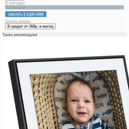
В закладки
В сравнение
ЗАКАЗАТЬ В ОДИН КЛИК
Задать вопрос
В кредит от 368р. в месяц
Также рекомендуем