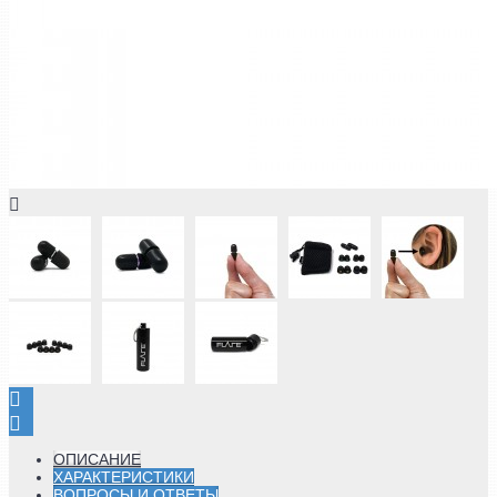
ОПИСАНИЕ
ХАРАКТЕРИСТИКИ
ВОПРОСЫ И ОТВЕТЫ