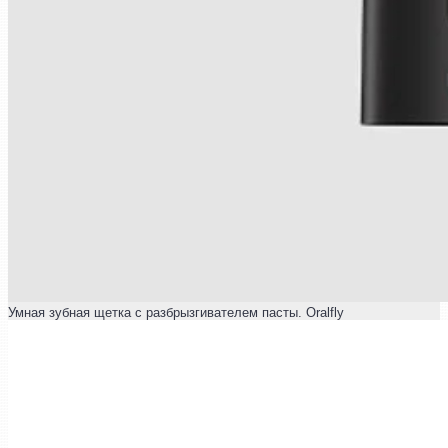
Умная зубная щетка с разбрызгивателем пасты. Oralfly