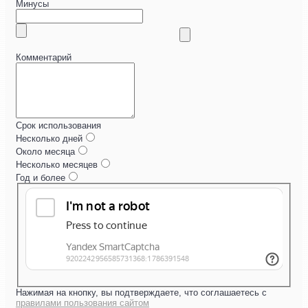
Минусы
Комментарий
Срок использования
Несколько дней
Около месяца
Несколько месяцев
Год и более
Нажимая на кнопку, вы подтверждаете, что соглашаетесь с
правилами пользования сайтом