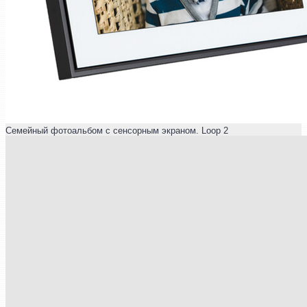
Семейный фотоальбом с сенсорным экраном. Loop 2