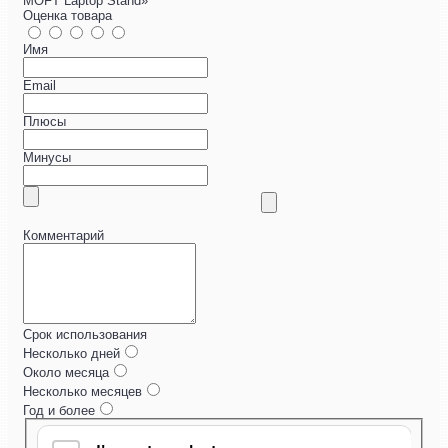
MOFT Laptop Stand»
Оценка товара
Имя
Email
Плюсы
Минусы
Комментарий
Срок использования
Несколько дней
Около месяца
Несколько месяцев
Год и более