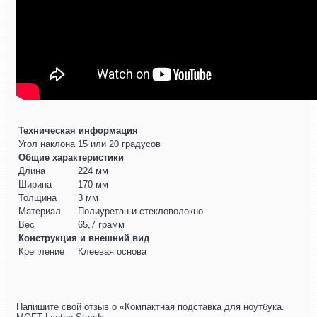
Техническая информация
Угол наклона
15 или 20 градусов
Общие характеристики
Длина
224 мм
Ширина
170 мм
Толщина
3 мм
Материал
Полиуретан и стекловолокно
Вес
65,7 грамм
Конструкция и внешний вид
Крепление
Клеевая основа
Напишите свой отзыв о «Компактная подставка для ноутбука.