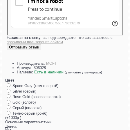
Нажимая на кнопку, вы подтверждаете, что соглашаетесь с
правилами пользования сайтом
Отправить отзыв
Производитель:
MOFT
Артикул:
306028
Наличие:
Есть в наличии
(уточняйте у менеджера)
Цвет
Space Gray (темно-серый)
Silver (серый)
Rose Gold (розовое золото)
Gold (золото)
Серый (полоска)
Темно-серый (ромб)
(+1000р.)
Основные характеристики
Длина: