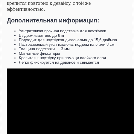
крепится повторно к девайсу, с той же
эффективностью.
Дополнительная информация:
Ультратонкая прочная подставка для ноутбуков
Выдерживает вес до 8 кг
Подходит для ноутбуков диагональю до 15,6 дюймов
Настраиваемый угол наклона, подъем на 5 или 8 см
Толщина подставки — 3 мм
Магнитные фиксаторы
Крепится к ноутбуку при помощи клейкого слоя
Легко фиксируется на девайсе и снимается