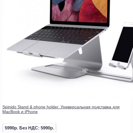
Spinido Stand & phone holder. Универсальная подставка для
MacBook и iPhone
5990р.
Без НДС: 5990р.