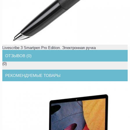
Livescribe 3 Smartpen Pro Edition. Электронная ручка
ОТЗЫВОВ (0)
(0)
РЕКОМЕНДУЕМЫЕ ТОВАРЫ