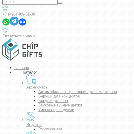
+7 (495) 489-51-39
Связаться с нами
Главная
Каталог
Аксессуары
Автомобильные крепления для смартфона
Беруши для концертов
Беруши для сна
Звуковые зубные щетки
Умные переводчики
Игрушки
Робот-собака