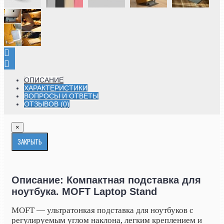
ОПИСАНИЕ
ХАРАКТЕРИСТИКИ
ВОПРОСЫ И ОТВЕТЫ
ОТЗЫВОВ (0)
×
ЗАКРЫТЬ
Описание: Компактная подставка для
ноутбука. MOFT Laptop Stand
MOFT — ультратонкая подставка для ноутбуков с
регулируемым углом наклона, легким креплением и