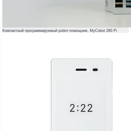
Компактный программируемый робот-помощник. MyCobot 280 Pi