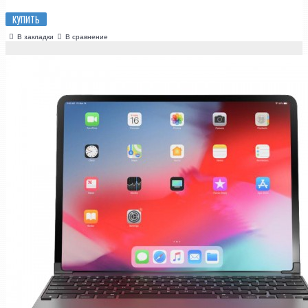
КУПИТЬ
В закладки
В сравнение