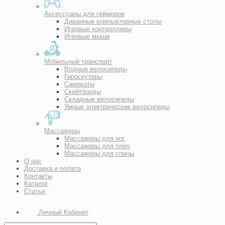
Аксессуары для геймеров
Диванные компьютерные столы
Игровые контроллеры
Игровые мыши
Мобильный транспорт
Водные велосипеды
Гироскутеры
Самокаты
Скейтборды
Складные велосипеды
Умные электрические велосипеды
Массажеры
Массажеры для ног
Массажеры для плеч
Массажеры для спины
О нас
Доставка и оплата
Контакты
Каталог
Статьи
Личный Кабинет