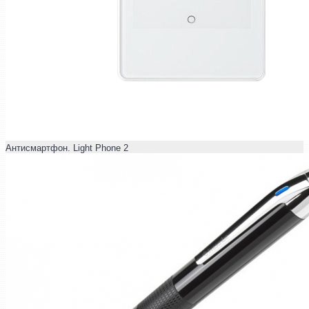
Антисмартфон. Light Phone 2