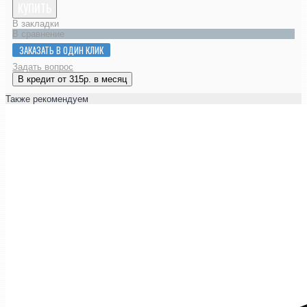
КУПИТЬ
В закладки
В сравнение
ЗАКАЗАТЬ В ОДИН КЛИК
Задать вопрос
В кредит от 315р. в месяц
Также рекомендуем