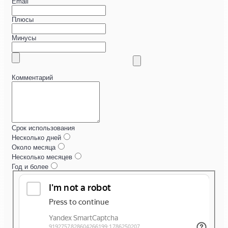
Email
Плюсы
Минусы
Комментарий
Срок использования
Несколько дней
Около месяца
Несколько месяцев
Год и более