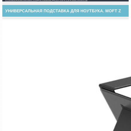
УНИВЕРСАЛЬНАЯ ПОДСТАВКА ДЛЯ НОУТБУКА. MOFT Z