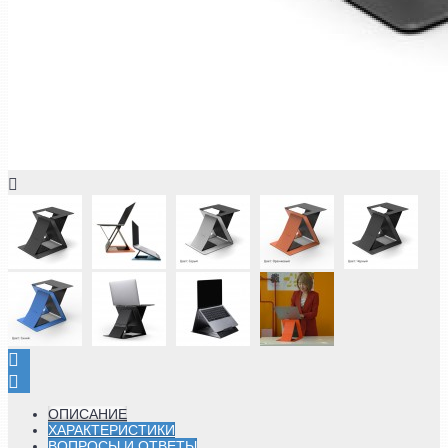
ОПИСАНИЕ
ХАРАКТЕРИСТИКИ
ВОПРОСЫ И ОТВЕТЫ