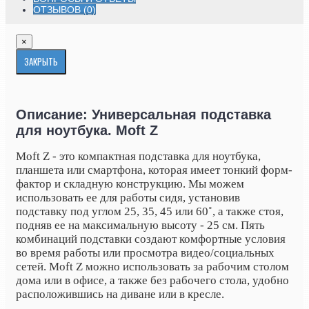
ОТЗЫВОВ (0)
×
ЗАКРЫТЬ
Описание: Универсальная подставка
для ноутбука. Moft Z
Moft Z - это компактная подставка для ноутбука,
планшета или смартфона, которая имеет тонкий форм-
фактор и складную конструкцию. Мы можем
использовать ее для работы сидя, установив
подставку под углом 25, 35, 45 или 60˚, а также стоя,
подняв ее на максимальную высоту - 25 см. Пять
комбинаций подставки создают комфортные условия
во время работы или просмотра видео/социальных
сетей. Moft Z можно использовать за рабочим столом
дома или в офисе, а также без рабочего стола, удобно
расположившись на диване или в кресле.