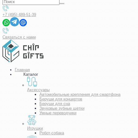
+7 (495) 489-51-39
Связаться с нами
Главная
Каталог
Аксессуары
Автомобильные крепления для смартфона
Беруши для концертов
Беруши для сна
Звуковые зубные щетки
Умные переводчики
Игрушки
Робот-собака