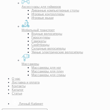
Аксессуары для геймеров
Диванные компьютерные столы
Игровые контроллеры
Игровые мыши
Мобильный транспорт
Водные велосипеды
Гироскутеры
Самокаты
Скейтборды
Складные велосипеды
Умные электрические велосипеды
Массажеры
Массажеры для ног
Массажеры для плеч
Массажеры для спины
О нас
Доставка и оплата
Контакты
Каталог
Статьи
Личный Кабинет