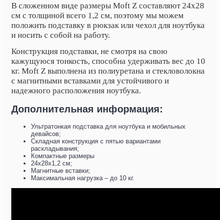
В сложенном виде размеры Moft Z составляют 24x28
см с толщиной всего 1,2 см, поэтому мы можем
положить подставку в рюкзак или чехол для ноутбука
и носить с собой на работу.
Конструкция подставки, не смотря на свою
кажущуюся тонкость, способна удерживать вес до 10
кг. Moft Z выполнена из полиуретана и стекловолокна
с магнитными вставками для устойчивого и
надежного расположения ноутбука.
Дополнительная информация:
Ультратонкая подставка для ноутбука и мобильных
девайсов;
Складная конструкция с пятью вариантами
раскладывания;
Компактные размеры
24x28x1,2 см;
Магнитные вставки;
Максимальная нагрузка – до 10 кг.