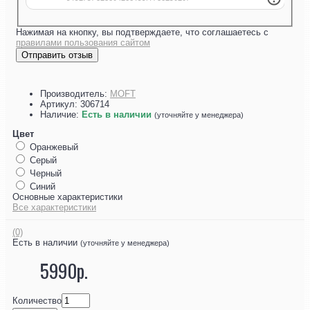
Нажимая на кнопку, вы подтверждаете, что соглашаетесь с
правилами пользования сайтом
Отправить отзыв
Производитель:
MOFT
Артикул:
306714
Наличие:
Есть в наличии
(уточняйте у менеджера)
Цвет
Оранжевый
Серый
Черный
Синий
Основные характеристики
Все характеристики
(0)
Есть в наличии
(уточняйте у менеджера)
5990р.
Количество