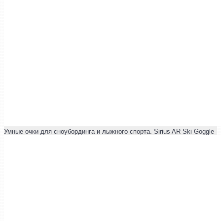
Умные очки для сноубординга и лыжного спорта. Sirius AR Ski Goggle