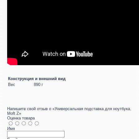
Конструкция и внешний вид
Вес
890 г
Напишите свой отзыв о «Универсальная подставка для ноутбука.
Moft Z»
Оценка товара
Имя