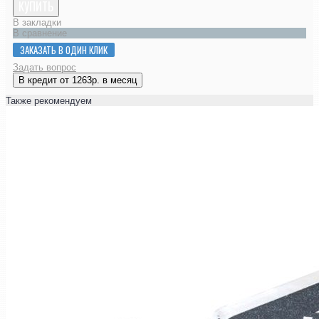
КУПИТЬ
В закладки
В сравнение
ЗАКАЗАТЬ В ОДИН КЛИК
Задать вопрос
В кредит от 1263р. в месяц
Также рекомендуем