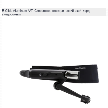
E-Glide Aluminum A/T. Скоростной электрический скейтборд-
внедорожник