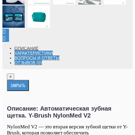
ОПИСАНИЕ
ХАРАКТЕРИСТИКИ
ВОПРОСЫ И ОТВЕТЫ
ОТЗЫВОВ (0)
×
ЗАКРЫТЬ
Описание: Автоматическая зубная
щетка. Y-Brush NylonMed V2
NylonMed V2 — это вторая версия зубной щетки от Y-
Brush, которая позволяет обеспечить