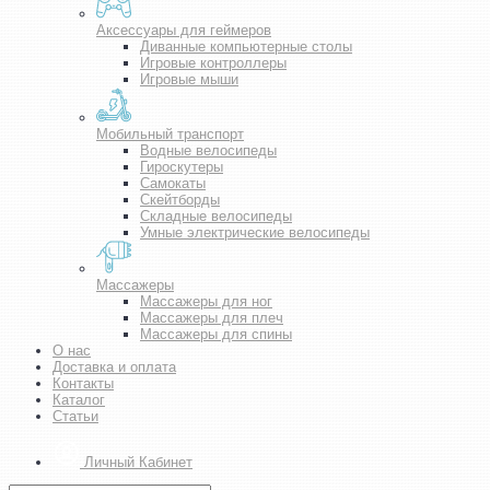
Аксессуары для геймеров
Диванные компьютерные столы
Игровые контроллеры
Игровые мыши
Мобильный транспорт
Водные велосипеды
Гироскутеры
Самокаты
Скейтборды
Складные велосипеды
Умные электрические велосипеды
Массажеры
Массажеры для ног
Массажеры для плеч
Массажеры для спины
О нас
Доставка и оплата
Контакты
Каталог
Статьи
Личный Кабинет