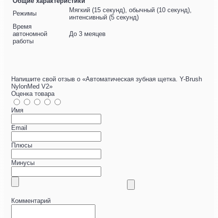
Общие характеристики
Мягкий (15 секунд), обычный (10 секунд),
Режимы
интенсивный (5 секунд)
Время
автономной
До 3 меяцев
работы
Напишите свой отзыв о «Автоматическая зубная щетка. Y-Brush
NylonMed V2»
Оценка товара
Имя
Email
Плюсы
Минусы
Комментарий