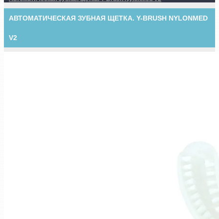
АВТОМАТИЧЕСКАЯ ЗУБНАЯ ЩЕТКА. Y-BRUSH NYLONMED
V2