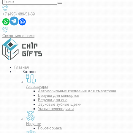
+7 (495) 489-51-39
Связаться с нами
Главная
Каталог
Аксессуары
Автомобильные крепления для смартфона
Беруши для концертов
Беруши для сна
Звуковые зубные щетки
Умные переводчики
Игрушки
Робот-собака