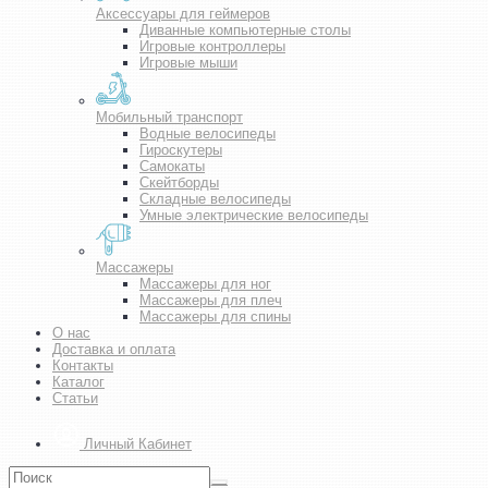
Аксессуары для геймеров
Диванные компьютерные столы
Игровые контроллеры
Игровые мыши
Мобильный транспорт
Водные велосипеды
Гироскутеры
Самокаты
Скейтборды
Складные велосипеды
Умные электрические велосипеды
Массажеры
Массажеры для ног
Массажеры для плеч
Массажеры для спины
О нас
Доставка и оплата
Контакты
Каталог
Статьи
Личный Кабинет