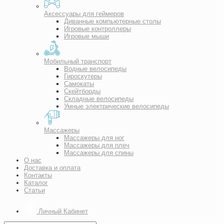
Аксессуары для геймеров
Диванные компьютерные столы
Игровые контроллеры
Игровые мыши
Мобильный транспорт
Водные велосипеды
Гироскутеры
Самокаты
Скейтборды
Складные велосипеды
Умные электрические велосипеды
Массажеры
Массажеры для ног
Массажеры для плеч
Массажеры для спины
О нас
Доставка и оплата
Контакты
Каталог
Статьи
Личный Кабинет