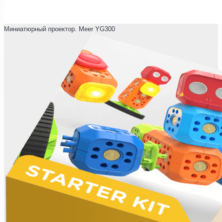
Миниатюрный проектор. Meer YG300