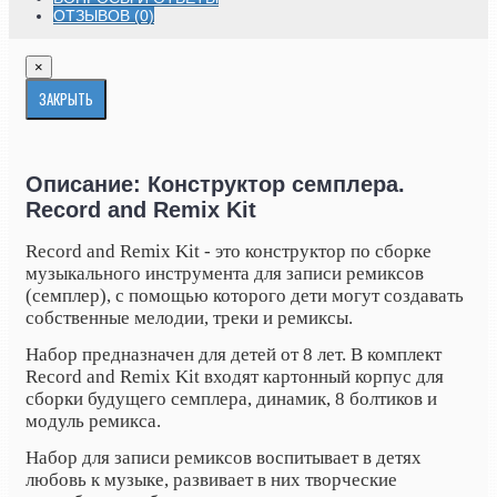
ОТЗЫВОВ (0)
×
ЗАКРЫТЬ
Описание: Конструктор семплера.
Record and Remix Kit
Record and Remix Kit - это конструктор по сборке
музыкального инструмента для записи ремиксов
(семплер), с помощью которого дети могут создавать
собственные мелодии, треки и ремиксы.
Набор предназначен для детей от 8 лет. В комплект
Record and Remix Kit входят картонный корпус для
сборки будущего семплера, динамик, 8 болтиков и
модуль ремикса.
Набор для записи ремиксов воспитывает в детях
любовь к музыке, развивает в них творческие