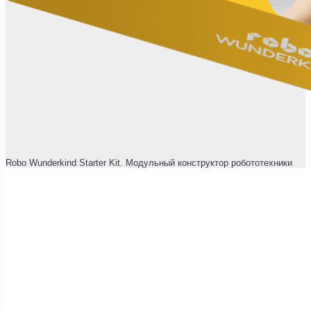
Robo Wunderkind Starter Kit. Модульный конструктор робототехники