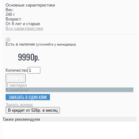
Основные характеристики
Вес:
240 г
Возраст:
От 8 лет и старше
Все характеристики
(0)
Есть в наличии
(уточняйте у менеджера)
9990р.
Количество
КУПИТЬ
В закладки
В сравнение
ЗАКАЗАТЬ В ОДИН КЛИК
Задать вопрос
В кредит от 526р. в месяц
Также рекомендуем