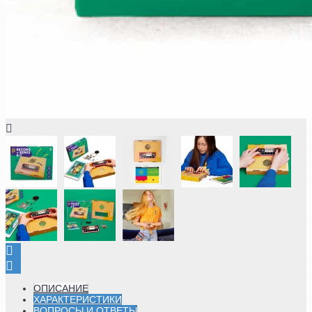
ОПИСАНИЕ
ХАРАКТЕРИСТИКИ
ВОПРОСЫ И ОТВЕТЫ