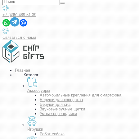
+7 (495) 489-51-39
Связаться с нами
Главная
Каталог
Аксессуары
Автомобильные крепления для смартфона
Беруши для концертов
Беруши для сна
Звуковые зубные щетки
Умные переводчики
Игрушки
Робот-собака