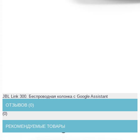
JBL Link 300. Беспроводная колонка с Google Assistant
ОТЗЫВОВ (0)
(0)
РЕКОМЕНДУЕМЫЕ ТОВАРЫ