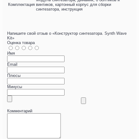
Комплектация
винтиков, картонный корпус для сборки
синтезатора, инструкция
Напишите свой отзыв о «Конструктор синтезатора. Synth Wave
Kit»
Оценка товара
Имя
Email
Плюсы
Минусы
Комментарий