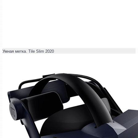
Умная метка. Tile Slim 2020