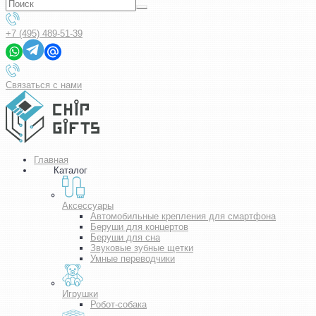
+7 (495) 489-51-39
Связаться с нами
Главная
Каталог
Аксессуары
Автомобильные крепления для смартфона
Беруши для концертов
Беруши для сна
Звуковые зубные щетки
Умные переводчики
Игрушки
Робот-собака