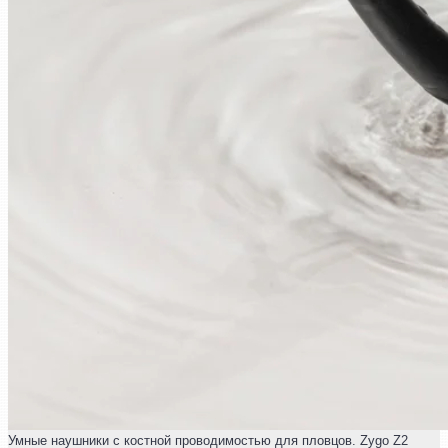
Умные наушники с костной проводимостью для пловцов. Zygo Z2