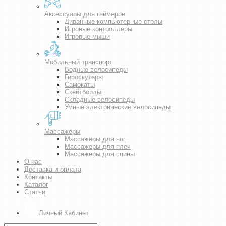
Аксессуары для геймеров
Диванные компьютерные столы
Игровые контроллеры
Игровые мыши
Мобильный транспорт
Водные велосипеды
Гироскутеры
Самокаты
Скейтборды
Складные велосипеды
Умные электрические велосипеды
Массажеры
Массажеры для ног
Массажеры для плеч
Массажеры для спины
О нас
Доставка и оплата
Контакты
Каталог
Статьи
Личный Кабинет