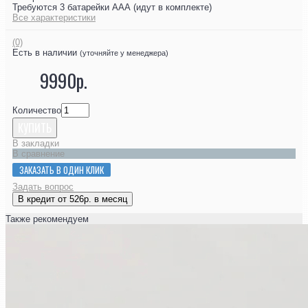
Требуются 3 батарейки ААА (идут в комплекте)
Все характеристики
(0)
Есть в наличии
(уточняйте у менеджера)
9990р.
Количество
КУПИТЬ
В закладки
В сравнение
ЗАКАЗАТЬ В ОДИН КЛИК
Задать вопрос
В кредит от 526р. в месяц
Также рекомендуем