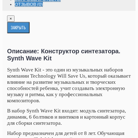
ОТЗЫВОВ (0)
×
ЗАКРЫТЬ
Описание: Конструктор синтезатора.
Synth Wave Kit
Synth Wave Kit - это один из музыкальных наборов
компании Technology Will Save Us, который оказывает
влияние на развитие музыкальных и творческих
способностей ребенка, учит создавать электронную
музыку и ритмы, как у профессиональных
композиторов.
В набор Synth Wave Kit входят: модуль синтезатора,
динамик, 6 болтиков и винтиков и картонный корпус
для сборки синтезатора.
Набор предназначен для детей от 8 лет. Обучающая