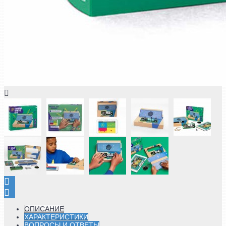
ОПИСАНИЕ
ХАРАКТЕРИСТИКИ
ВОПРОСЫ И ОТВЕТЫ