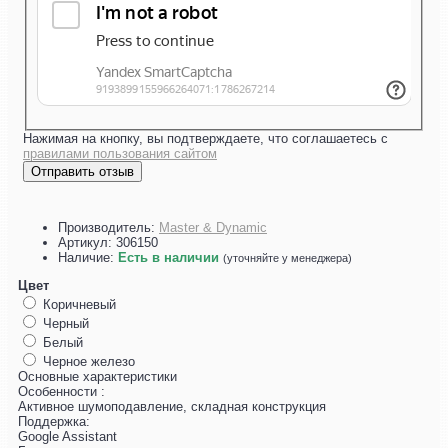
Нажимая на кнопку, вы подтверждаете, что соглашаетесь с
правилами пользования сайтом
Отправить отзыв
Производитель:
Master & Dynamic
Артикул:
306150
Наличие:
Есть в наличии
(уточняйте у менеджера)
Цвет
Коричневый
Черный
Белый
Черное железо
Основные характеристики
Особенности :
Активное шумоподавление, складная конструкция
Поддержка:
Google Assistant