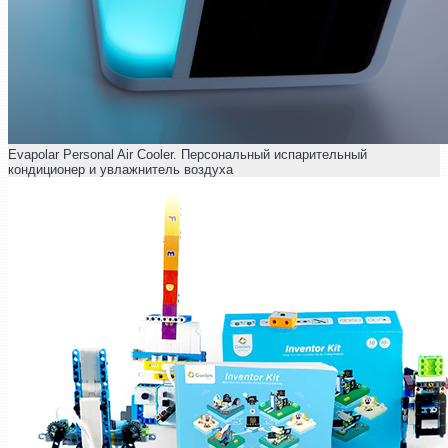
Evapolar Personal Air Cooler. Персональный испарительный
кондиционер и увлажнитель воздуха