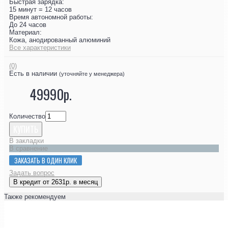
Быстрая зарядка:
15 минут = 12 часов
Время автономной работы:
До 24 часов
Материал:
Кожа, анодированный алюминий
Все характеристики
(0)
Есть в наличии
(уточняйте у менеджера)
49990р.
Количество
КУПИТЬ
В закладки
В сравнение
ЗАКАЗАТЬ В ОДИН КЛИК
Задать вопрос
В кредит от 2631р. в месяц
Также рекомендуем