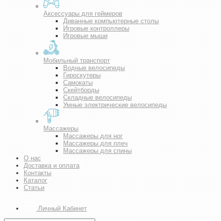
Аксессуары для геймеров
Диванные компьютерные столы
Игровые контроллеры
Игровые мыши
Мобильный транспорт
Водные велосипеды
Гироскутеры
Самокаты
Скейтборды
Складные велосипеды
Умные электрические велосипеды
Массажеры
Массажеры для ног
Массажеры для плеч
Массажеры для спины
О нас
Доставка и оплата
Контакты
Каталог
Статьи
Личный Кабинет