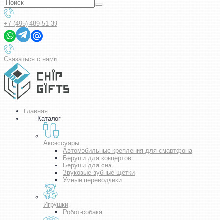
+7 (495) 489-51-39
Связаться с нами
Главная
Каталог
Аксессуары
Автомобильные крепления для смартфона
Беруши для концертов
Беруши для сна
Звуковые зубные щетки
Умные переводчики
Игрушки
Робот-собака