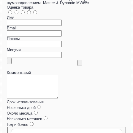
шумоподавлением. Master & Dynamic MW65»
Оценка товара
Имя
Email
Плюсы
Минусы
Комментарий
Срок использования
Несколько дней
Около месяца
Несколько месяцев
Год и более