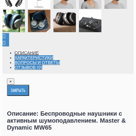
ОПИСАНИЕ
ХАРАКТЕРИСТИКИ
ВОПРОСЫ И ОТВЕТЫ
ОТЗЫВОВ (0)
×
ЗАКРЫТЬ
Описание: Беспроводные наушники с
активным шумоподавлением. Master &
Dynamic MW65