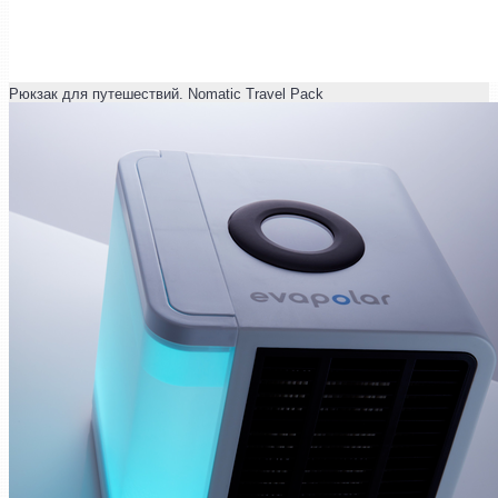
Рюкзак для путешествий. Nomatiс Travel Pack