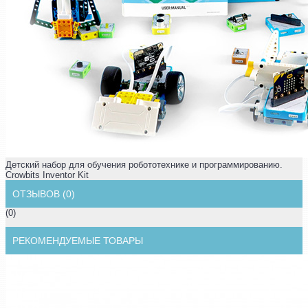
Детский набор для обучения робототехнике и программированию.
Crowbits Inventor Kit
ОТЗЫВОВ (0)
(0)
РЕКОМЕНДУЕМЫЕ ТОВАРЫ