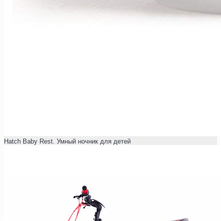
Hatch Baby Rest. Умный ночник для детей