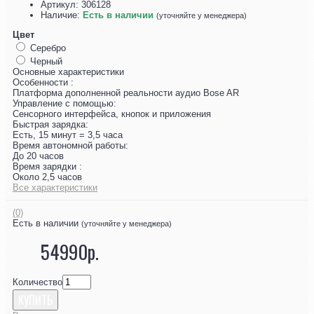
Артикул:
306128
Наличие:
Есть в наличии
(уточняйте у менеджера)
Цвет
Серебро
Черный
Основные характеристики
Особенности :
Платформа дополненной реальности аудио Bose AR
Управление с помощью:
Сенсорного интерфейса, кнопок и приложения
Быстрая зарядка:
Есть, 15 минут = 3,5 часа
Время автономной работы:
До 20 часов
Время зарядки :
Около 2,5 часов
Все характеристики
(0)
Есть в наличии
(уточняйте у менеджера)
54990р.
Количество
КУПИТЬ