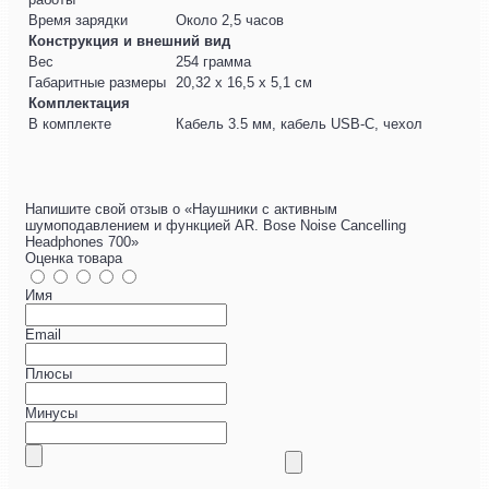
Время зарядки
Около 2,5 часов
Конструкция и внешний вид
Вес
254 грамма
Габаритные размеры
20,32 х 16,5 х 5,1 см
Комплектация
В комплекте
Кабель 3.5 мм, кабель USB-С, чехол
Напишите свой отзыв о «Наушники с активным
шумоподавлением и функцией AR. Bose Noise Cancelling
Headphones 700»
Оценка товара
Имя
Email
Плюсы
Минусы