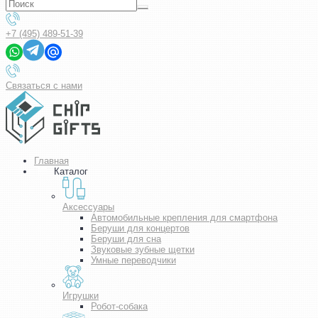
+7 (495) 489-51-39
Связаться с нами
Главная
Каталог
Аксессуары
Автомобильные крепления для смартфона
Беруши для концертов
Беруши для сна
Звуковые зубные щетки
Умные переводчики
Игрушки
Робот-собака