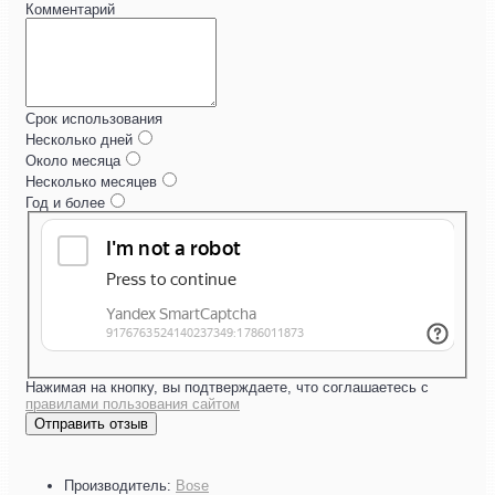
Комментарий
Срок использования
Несколько дней
Около месяца
Несколько месяцев
Год и более
Нажимая на кнопку, вы подтверждаете, что соглашаетесь с
правилами пользования сайтом
Отправить отзыв
Производитель:
Bose