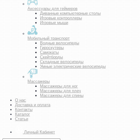
Аксессуары для геймеров
Диванные компьютерные столы
Игровые контроллеры
Игровые мыши
Мобильный транспорт
Водные велосипеды
Гироскутеры
Самокаты
Скейтборды
Складные велосипеды
Умные электрические велосипеды
Массажеры
Массажеры для ног
Массажеры для плеч
Массажеры для спины
О нас
Доставка и оплата
Контакты
Каталог
Статьи
Личный Кабинет