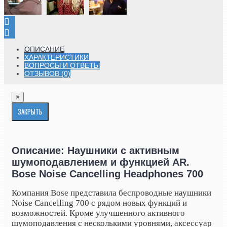
ОПИСАНИЕ
ХАРАКТЕРИСТИКИ
ВОПРОСЫ И ОТВЕТЫ
ОТЗЫВОВ (0)
×
ЗАКРЫТЬ
Описание: Наушники с активным
шумоподавлением и функцией AR.
Bose Noise Cancelling Headphones 700
Компания Bose представила беспроводные наушники
Noise Cancelling 700 с рядом новых функций и
возможностей. Кроме улучшенного активного
шумоподавления с несколькими уровнями, аксессуар