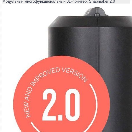
Модульный многофункциональный 3D-принтер. Snapmaker 2.0