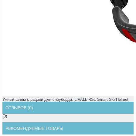
Умный шлем с рацией для сноуборда. LIVALL RS1 Smart Ski Helmet
ОТЗЫВОВ (0)
(0)
РЕКОМЕНДУЕМЫЕ ТОВАРЫ