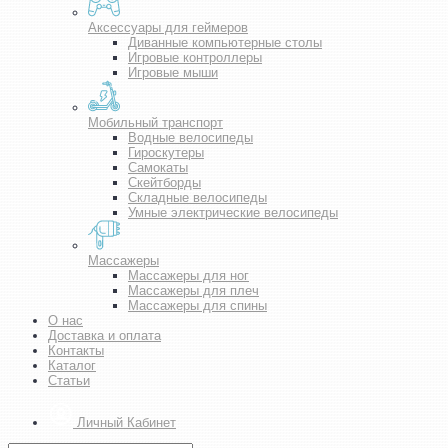
Аксессуары для геймеров
Диванные компьютерные столы
Игровые контроллеры
Игровые мыши
Мобильный транспорт
Водные велосипеды
Гироскутеры
Самокаты
Скейтборды
Складные велосипеды
Умные электрические велосипеды
Массажеры
Массажеры для ног
Массажеры для плеч
Массажеры для спины
О нас
Доставка и оплата
Контакты
Каталог
Статьи
Личный Кабинет