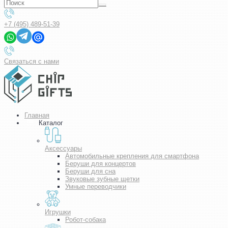
+7 (495) 489-51-39
Связаться с нами
Главная
Каталог
Аксессуары
Автомобильные крепления для смартфона
Беруши для концертов
Беруши для сна
Звуковые зубные щетки
Умные переводчики
Игрушки
Робот-собака