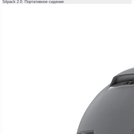
Sitpack 2.0. Портативное сидение