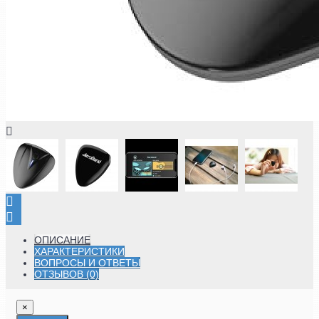
ОПИСАНИЕ
ХАРАКТЕРИСТИКИ
ВОПРОСЫ И ОТВЕТЫ
ОТЗЫВОВ (0)
×