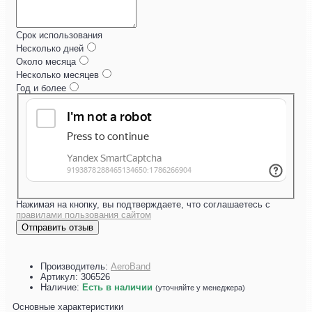
Срок использования
Несколько дней
Около месяца
Несколько месяцев
Год и более
Нажимая на кнопку, вы подтверждаете, что соглашаетесь с
правилами пользования сайтом
Отправить отзыв
Производитель:
AeroBand
Артикул:
306526
Наличие:
Есть в наличии
(уточняйте у менеджера)
Основные характеристики