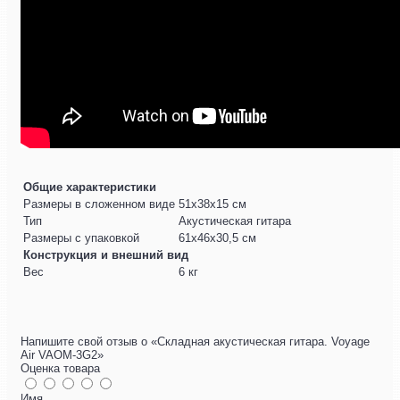
Общие характеристики
Размеры в сложенном виде
51x38x15 см
Тип
Акустическая гитара
Размеры с упаковкой
61x46x30,5 см
Конструкция и внешний вид
Вес
6 кг
Напишите свой отзыв о «Складная акустическая гитара. Voyage
Air VAOM-3G2»
Оценка товара
Имя