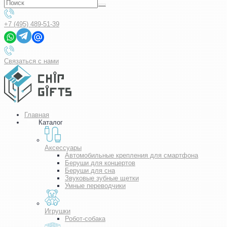
+7 (495) 489-51-39
Связаться с нами
Главная
Каталог
Аксессуары
Автомобильные крепления для смартфона
Беруши для концертов
Беруши для сна
Звуковые зубные щетки
Умные переводчики
Игрушки
Робот-собака