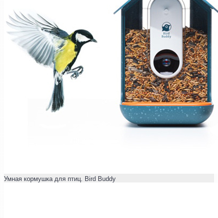
Умная кормушка для птиц. Bird Buddy