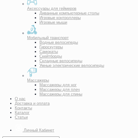
Аксессуары для геймеров
Диванные компьютерные столы
Игровые контроллеры
Игровые мыши
Мобильный транспорт
Водные велосипеды
Гироскутеры
Самокаты
Скейтборды
Складные велосипеды
Умные электрические велосипеды
Массажеры
Массажеры для ног
Массажеры для плеч
Массажеры для спины
О нас
Доставка и оплата
Контакты
Каталог
Статьи
Личный Кабинет