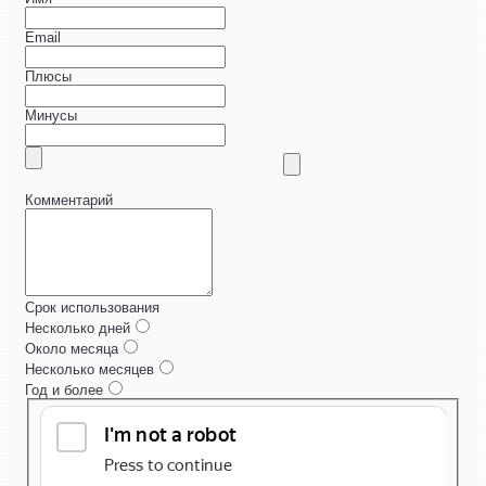
Email
Плюсы
Минусы
Комментарий
Срок использования
Несколько дней
Около месяца
Несколько месяцев
Год и более