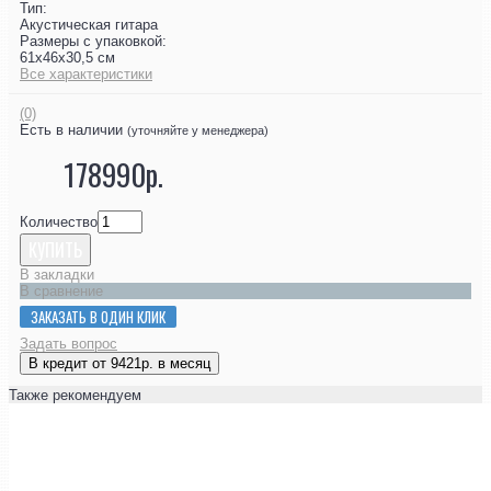
Тип:
Акустическая гитара
Размеры с упаковкой:
61x46x30,5 см
Все характеристики
(0)
Есть в наличии
(уточняйте у менеджера)
178990р.
Количество
КУПИТЬ
В закладки
В сравнение
ЗАКАЗАТЬ В ОДИН КЛИК
Задать вопрос
В кредит от 9421р. в месяц
Также рекомендуем