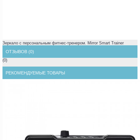
Зеркало с персональным фитнес-тренером. Mirror Smart Trainer
ОТЗЫВОВ (0)
(0)
РЕКОМЕНДУЕМЫЕ ТОВАРЫ