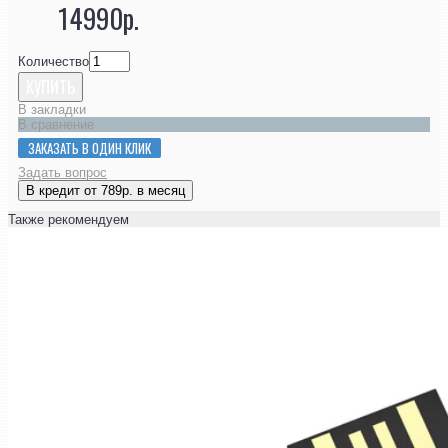
14990р.
Количество
КУПИТЬ
В закладки
В сравнение
ЗАКАЗАТЬ В ОДИН КЛИК
Задать вопрос
В кредит от 789р. в месяц
Также рекомендуем