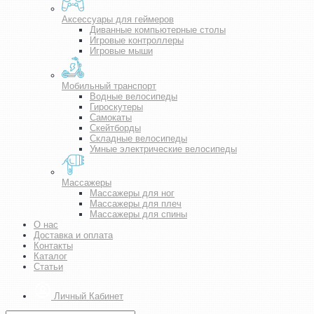
Аксессуары для геймеров
Диванные компьютерные столы
Игровые контроллеры
Игровые мыши
Мобильный транспорт
Водные велосипеды
Гироскутеры
Самокаты
Скейтборды
Складные велосипеды
Умные электрические велосипеды
Массажеры
Массажеры для ног
Массажеры для плеч
Массажеры для спины
О нас
Доставка и оплата
Контакты
Каталог
Статьи
Личный Кабинет