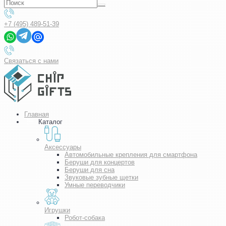
+7 (495) 489-51-39
Связаться с нами
Главная
Каталог
Аксессуары
Автомобильные крепления для смартфона
Беруши для концертов
Беруши для сна
Звуковые зубные щетки
Умные переводчики
Игрушки
Робот-собака