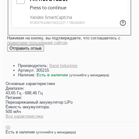
Нажимая на кнопку, вы подтверждаете, что соглашаетесь с
правилами пользования сайтом
Отправить отзыв
Производитель:
Band Industries
Артикул:
305215
Наличие:
Есть в наличии
(уточняйте у менеджера)
Основные характеристики
Диапазон:
43,65 Гц - 698,46 Гц
Питание:
Перезаряжаемый аккумулятор LiPo
Ёмкость аккумулятора:
500 мАч
Все характеристики
(0)
Есть в наличии
(уточняйте у менеджера)