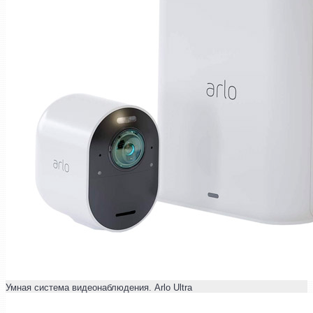
Умная система видеонаблюдения. Arlo Ultra