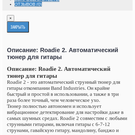
ОТЗЫВОВ (0)
×
ЗАКРЫТЬ
Описание: Roadie 2. Автоматический
тюнер для гитары
Описание:
Roadie
2. Автоматический
тюнер для гитары
Roadie 2 - это автоматический струнный тюнер для
гитары от
компании Band Industries. Он крайне
быстрый и простой в использовании, а также в три
раза более точный, чем человеческое ухо.
Тюнер полностью автономен и использует
вибрационное детектирование для настройки даже в
самых шумных средах. Roadie 2 совместим с любыми
струнными гитарами, включая гитары с 6-7-12
струнами, гавайскую гитару, мандолину, банджо и