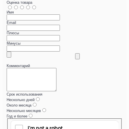
Оценка товара
Имя
Email
Плюсы
Минусы
Комментарий
Срок использования
Несколько дней
Около месяца
Несколько месяцев
Год и более