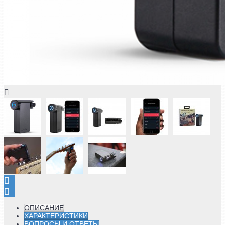
ОПИСАНИЕ
ХАРАКТЕРИСТИКИ
ВОПРОСЫ И ОТВЕТЫ